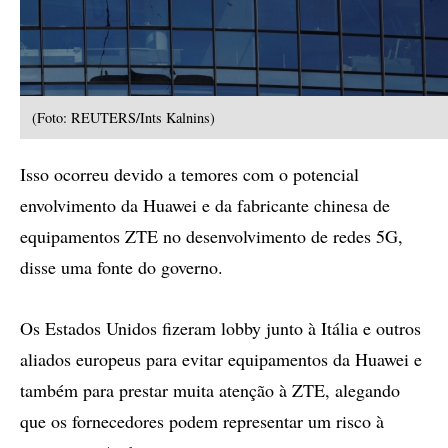
(Foto: REUTERS/Ints Kalnins)
Isso ocorreu devido a temores com o potencial
envolvimento da Huawei e da fabricante chinesa de
equipamentos ZTE no desenvolvimento de redes 5G,
disse uma fonte do governo.
Os Estados Unidos fizeram lobby junto à Itália e outros
aliados europeus para evitar equipamentos da Huawei e
também para prestar muita atenção à ZTE, alegando
que os fornecedores podem representar um risco à