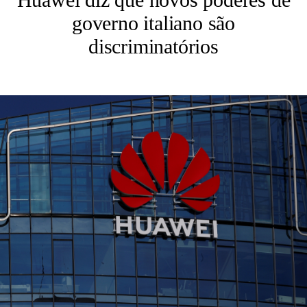
governo italiano são
discriminatórios