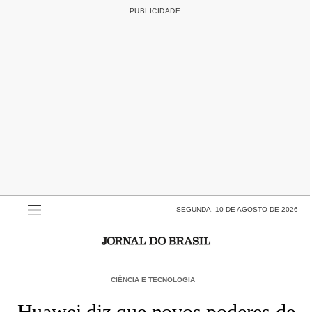
SEGUNDA, 10 DE AGOSTO DE 2026
CIÊNCIA E TECNOLOGIA
Huawei diz que novos poderes de