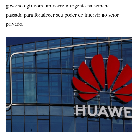
governo agir com um decreto urgente na semana
passada para fortalecer seu poder de intervir no setor
privado.