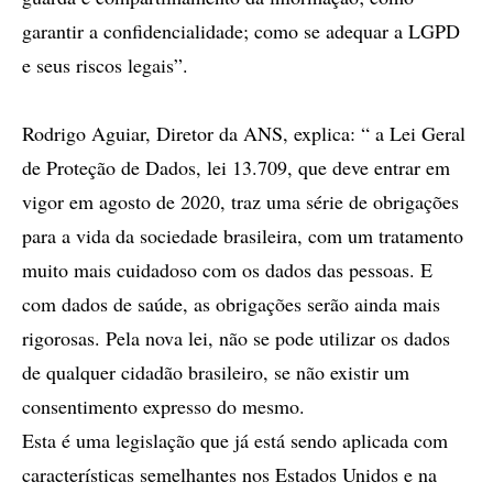
garantir a confidencialidade; como se adequar a LGPD
e seus riscos legais”.
Rodrigo Aguiar, Diretor da ANS, explica: “ a Lei Geral
de Proteção de Dados, lei 13.709, que deve entrar em
vigor em agosto de 2020, traz uma série de obrigações
para a vida da sociedade brasileira, com um tratamento
muito mais cuidadoso com os dados das pessoas. E
com dados de saúde, as obrigações serão ainda mais
rigorosas. Pela nova lei, não se pode utilizar os dados
de qualquer cidadão brasileiro, se não existir um
consentimento expresso do mesmo.
Esta é uma legislação que já está sendo aplicada com
características semelhantes nos Estados Unidos e na