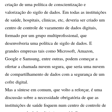
criação de uma política de conscientização e
valorização do sigilo de dados. Em todas as instituições
de saúde, hospitais, clinicas, etc, deveria ser criado um
centro de controle de vazamento de dados digitais,
formado por um grupo multiprofissional, que
desenvolveria uma política de sigilo de dados. E
grandes empresas tais como Microsoft, Amazon,
Google e Samsung, entre outras, podem começar a
ofertar a chamada nuvem segura, que seria uma nuvem
de compartilhamento de dados com a segurança de um
cofre digital.
Mas a síntese em comum, que volto a reforçar, é uma
discussão sobre a necessidade obrigatória de que as
instituições de saúde foquem num centro de controle de