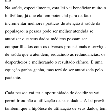
Na saúde, especialmente, esta lei vai beneficiar muito o
indivíduo, já que ela tem potencial para de fato
incrementar melhores práticas de atenção à saúde da
população: a pessoa pode ser melhor atendida se
autorizar que seus dados médicos possam ser
compartilhados com os diversos profissionais e serviços
de saúda que a atendem, reduzindo as redundâncias, os
desperdícios e melhorando o resultado clínico. É uma
equação ganha-ganha, mas terá de ser autorizada pelo
paciente.
Cada pessoa vai ter a oportunidade de decidir se vai
permitir ou não a utilização de seus dados. A lei prevê
também que a hipótese de utilização de seus dados, tem