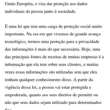
União Européia, e visa dar proteção aos dados
individuais da pessoa junto à sociedade.
É uma lei que tem uma carga de proteção social muito
importante. Na era em que vivemos de grande avanço
tecnológico, termos uma proteção para a privacidade
das informações é mais do que necessária. Hoje, uma
das principais fontes de receitas de muitas empresas é a
informação que ela tem sobre seus clientes, e muitas
vezes essas informações são utilizadas sem que eles
tenham qualquer conhecimento disso. A partir da
vigência dessa lei, a pessoa vai estar protegida e
empoderada, quanto aos seus direitos de permitir ou
não que seus dados sejam utilizado para determinados
fins.