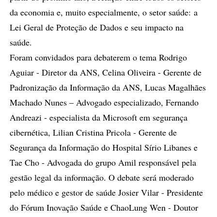
da economia e, muito especialmente, o setor saúde: a
Lei Geral de Proteção de Dados e seu impacto na
saúde.
Foram convidados para debaterem o tema Rodrigo
Aguiar - Diretor da ANS, Celina Oliveira - Gerente de
Padronização da Informação da ANS, Lucas Magalhães
Machado Nunes – Advogado especializado, Fernando
Andreazi - especialista da Microsoft em segurança
cibernética, Lilian Cristina Pricola - Gerente de
Segurança da Informação do Hospital Sírio Libanes e
Tae Cho - Advogada do grupo Amil responsável pela
gestão legal da informação. O debate será moderado
pelo médico e gestor de saúde Josier Vilar - Presidente
do Fórum Inovação Saúde e ChaoLung Wen - Doutor