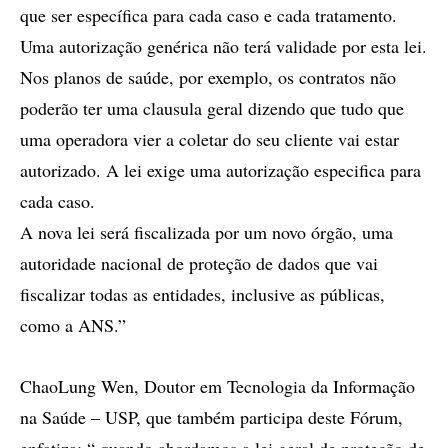
que ser específica para cada caso e cada tratamento.
Uma autorização genérica não terá validade por esta lei.
Nos planos de saúde, por exemplo, os contratos não
poderão ter uma clausula geral dizendo que tudo que
uma operadora vier a coletar do seu cliente vai estar
autorizado. A lei exige uma autorização especifica para
cada caso.
A nova lei será fiscalizada por um novo órgão, uma
autoridade nacional de proteção de dados que vai
fiscalizar todas as entidades, inclusive as públicas,
como a ANS.”
ChaoLung Wen, Doutor em Tecnologia da Informação
na Saúde – USP, que também participa deste Fórum,