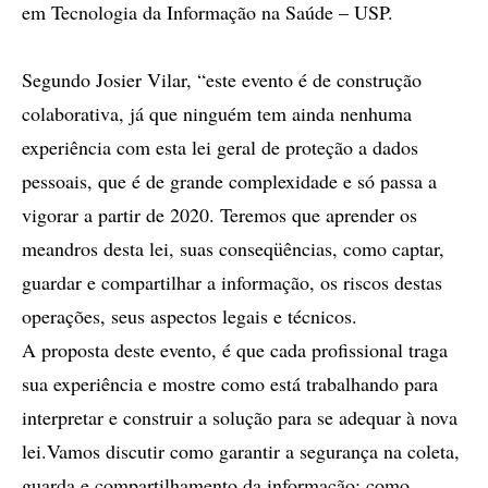
em Tecnologia da Informação na Saúde – USP.
Segundo Josier Vilar, “este evento é de construção
colaborativa, já que ninguém tem ainda nenhuma
experiência com esta lei geral de proteção a dados
pessoais, que é de grande complexidade e só passa a
vigorar a partir de 2020. Teremos que aprender os
meandros desta lei, suas conseqüências, como captar,
guardar e compartilhar a informação, os riscos destas
operações, seus aspectos legais e técnicos.
A proposta deste evento, é que cada profissional traga
sua experiência e mostre como está trabalhando para
interpretar e construir a solução para se adequar à nova
lei.Vamos discutir como garantir a segurança na coleta,
guarda e compartilhamento da informação; como