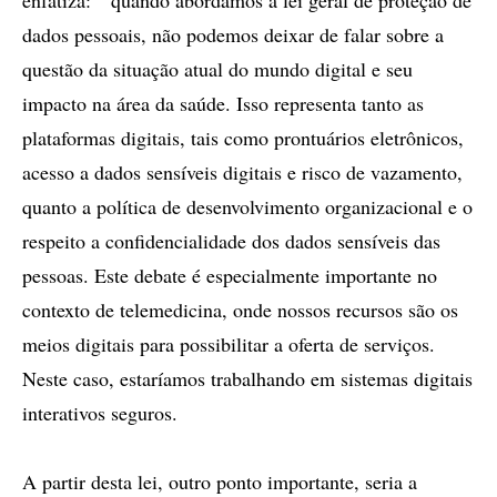
enfatiza: “ quando abordamos a lei geral de proteção de
dados pessoais, não podemos deixar de falar sobre a
questão da situação atual do mundo digital e seu
impacto na área da saúde. Isso representa tanto as
plataformas digitais, tais como prontuários eletrônicos,
acesso a dados sensíveis digitais e risco de vazamento,
quanto a política de desenvolvimento organizacional e o
respeito a confidencialidade dos dados sensíveis das
pessoas. Este debate é especialmente importante no
contexto de telemedicina, onde nossos recursos são os
meios digitais para possibilitar a oferta de serviços.
Neste caso, estaríamos trabalhando em sistemas digitais
interativos seguros.
A partir desta lei, outro ponto importante, seria a