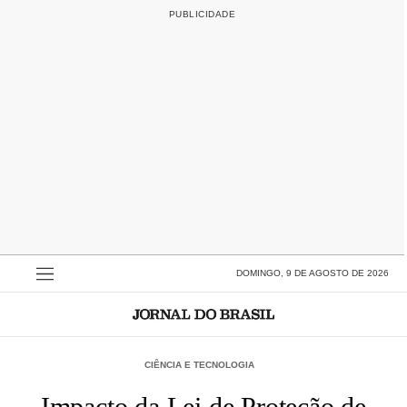
DOMINGO, 9 DE AGOSTO DE 2026
CIÊNCIA E TECNOLOGIA
Impacto da Lei de Proteção de