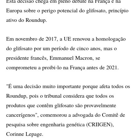
Esta decisão chega em pleno debate na França e na
Europa sobre o perigo potencial do glifosato, princípio
ativo do Roundup.
Em novembro de 2017, a UE renovou a homologação
do glifosato por um período de cinco anos, mas o
presidente francês, Emmanuel Macron, se
comprometeu a proibi-lo na França antes de 2021.
"É uma decisão muito importante porque afeta todos os
Roundup, pois o tribunal considera que todos os
produtos que contêm glifosato são provavelmente
cancerígenos", comemorou a advogada do Comitê de
pesquisa sobre engenharia genética (CRIIGEN),
Corinne Lepage.