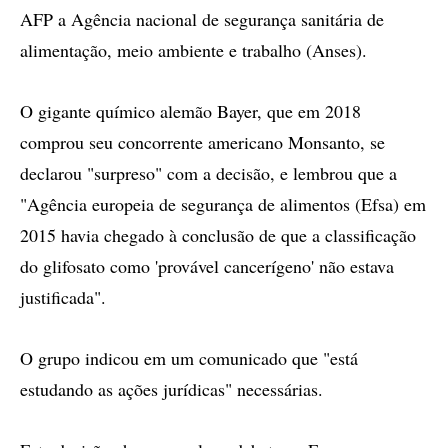
AFP a Agência nacional de segurança sanitária de
alimentação, meio ambiente e trabalho (Anses).
O gigante químico alemão Bayer, que em 2018
comprou seu concorrente americano Monsanto, se
declarou "surpreso" com a decisão, e lembrou que a
"Agência europeia de segurança de alimentos (Efsa) em
2015 havia chegado à conclusão de que a classificação
do glifosato como 'provável cancerígeno' não estava
justificada".
O grupo indicou em um comunicado que "está
estudando as ações jurídicas" necessárias.