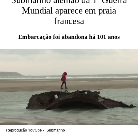
Mundial aparece em praia
francesa
Embarcação foi abandona há 101 anos
Reprodução Youtube -
Submarino