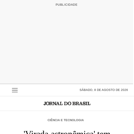
SÁBADO, 8 DE AGOSTO DE 2026
CIÊNCIA E TECNOLOGIA
'Virada astronômica' tem