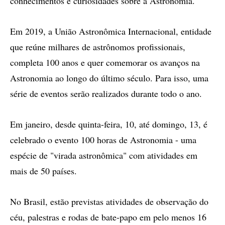
conhecimentos e curiosidades sobre a Astronomia.
Em 2019, a União Astronômica Internacional, entidade
que reúne milhares de astrônomos profissionais,
completa 100 anos e quer comemorar os avanços na
Astronomia ao longo do último século. Para isso, uma
série de eventos serão realizados durante todo o ano.
Em janeiro, desde quinta-feira, 10, até domingo, 13, é
celebrado o evento 100 horas de Astronomia - uma
espécie de "virada astronômica" com atividades em
mais de 50 países.
No Brasil, estão previstas atividades de observação do
céu, palestras e rodas de bate-papo em pelo menos 16