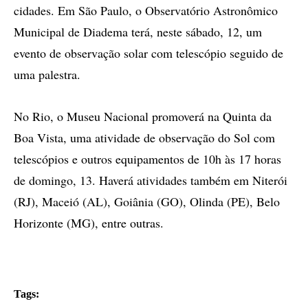
cidades. Em São Paulo, o Observatório Astronômico
Municipal de Diadema terá, neste sábado, 12, um
evento de observação solar com telescópio seguido de
uma palestra.
No Rio, o Museu Nacional promoverá na Quinta da
Boa Vista, uma atividade de observação do Sol com
telescópios e outros equipamentos de 10h às 17 horas
de domingo, 13. Haverá atividades também em Niterói
(RJ), Maceió (AL), Goiânia (GO), Olinda (PE), Belo
Horizonte (MG), entre outras.
Tags: