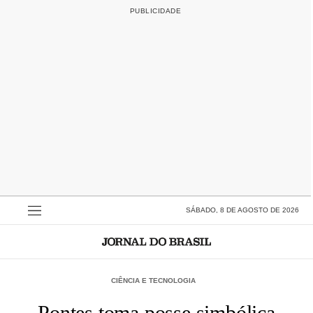
SÁBADO, 8 DE AGOSTO DE 2026
CIÊNCIA E TECNOLOGIA
Pontes toma posse simbólica