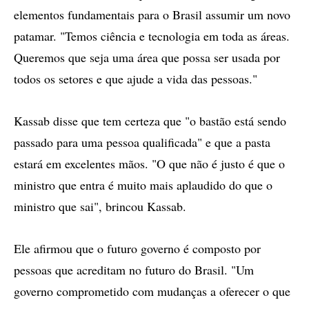
elementos fundamentais para o Brasil assumir um novo
patamar. "Temos ciência e tecnologia em toda as áreas.
Queremos que seja uma área que possa ser usada por
todos os setores e que ajude a vida das pessoas."
Kassab disse que tem certeza que "o bastão está sendo
passado para uma pessoa qualificada" e que a pasta
estará em excelentes mãos. "O que não é justo é que o
ministro que entra é muito mais aplaudido do que o
ministro que sai", brincou Kassab.
Ele afirmou que o futuro governo é composto por
pessoas que acreditam no futuro do Brasil. "Um
governo comprometido com mudanças a oferecer o que