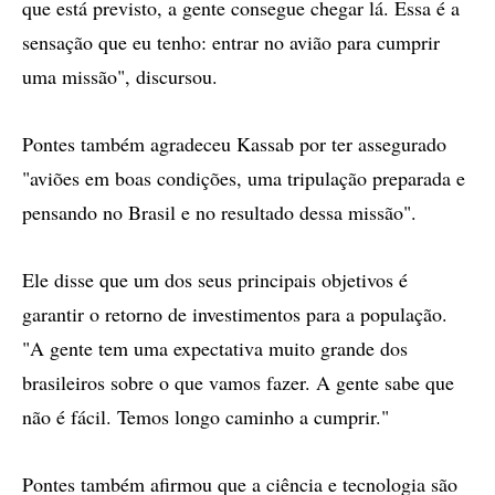
que está previsto, a gente consegue chegar lá. Essa é a
sensação que eu tenho: entrar no avião para cumprir
uma missão", discursou.
Pontes também agradeceu Kassab por ter assegurado
"aviões em boas condições, uma tripulação preparada e
pensando no Brasil e no resultado dessa missão".
Ele disse que um dos seus principais objetivos é
garantir o retorno de investimentos para a população.
"A gente tem uma expectativa muito grande dos
brasileiros sobre o que vamos fazer. A gente sabe que
não é fácil. Temos longo caminho a cumprir."
Pontes também afirmou que a ciência e tecnologia são