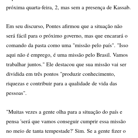
próxima quarta-feira, 2, mas sem a presença de Kassab.
Em seu discurso, Pontes afirmou que a situação não
será fácil para o próximo governo, mas que encarará o
comando da pasta como uma "missão pelo país". "Isso
aqui não é emprego, é uma missão pelo Brasil. Vamos
trabalhar juntos." Ele destacou que sua missão vai ser
dividida em três pontos "produzir conhecimento,
riquezas e contribuir para a qualidade de vida das
pessoas".
"Muitas vezes a gente olha para a situação do país e
pensa 'será que vamos conseguir cumprir essa missão
no meio de tanta tempestade?' Sim. Se a gente fizer o