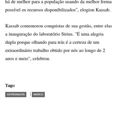
há de melhor para a população usando da melhor forma
possível os recursos disponibilizados", elogiou Kassab.
Kassab comemorou conquistas de sua gestão, entre elas
a inauguração do laboratório Sirius. "É uma alegria
dupla porque olhando para trás é a certeza de um
extraordinário trabalho obtido por nós ao longo de 2
anos e meio", celebrou.
Tags:
|
ASTRONAUTA
MARCO