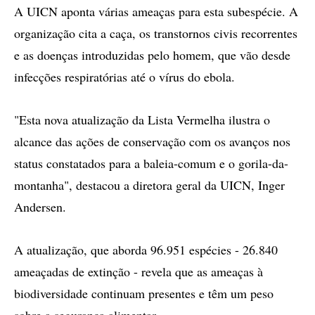
A UICN aponta várias ameaças para esta subespécie. A
organização cita a caça, os transtornos civis recorrentes
e as doenças introduzidas pelo homem, que vão desde
infecções respiratórias até o vírus do ebola.
"Esta nova atualização da Lista Vermelha ilustra o
alcance das ações de conservação com os avanços nos
status constatados para a baleia-comum e o gorila-da-
montanha", destacou a diretora geral da UICN, Inger
Andersen.
A atualização, que aborda 96.951 espécies - 26.840
ameaçadas de extinção - revela que as ameaças à
biodiversidade continuam presentes e têm um peso