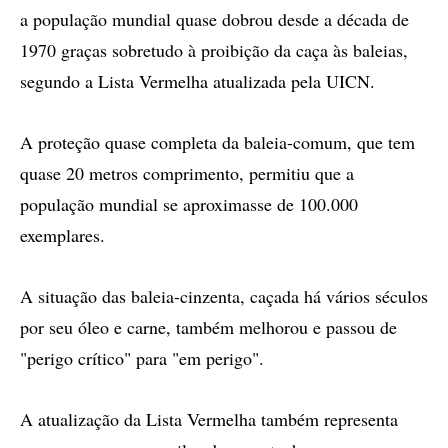
a população mundial quase dobrou desde a década de
1970 graças sobretudo à proibição da caça às baleias,
segundo a Lista Vermelha atualizada pela UICN.
A proteção quase completa da baleia-comum, que tem
quase 20 metros comprimento, permitiu que a
população mundial se aproximasse de 100.000
exemplares.
A situação das baleia-cinzenta, caçada há vários séculos
por seu óleo e carne, também melhorou e passou de
"perigo crítico" para "em perigo".
A atualização da Lista Vermelha também representa