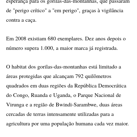
esperança para os gorilas-das-montanhas, que passaram
de "perigo crítico" a "em perigo", graças à vigilância
contra a caça.
Em 2008 existiam 680 exemplares. Dez anos depois o
número supera 1.000, a maior marca já registrada.
O habitat dos gorilas-das-montanhas está limitado a
áreas protegidas que alcançam 792 quilômetros
quadrados em duas regiões da República Democrática
do Congo, Ruanda e Uganda, o Parque Nacional de
Virunga e a região de Bwindi-Sarambwe, duas áreas
cercadas de terras intensamente utilizadas para a
agricultura por uma população humana cada vez maior.