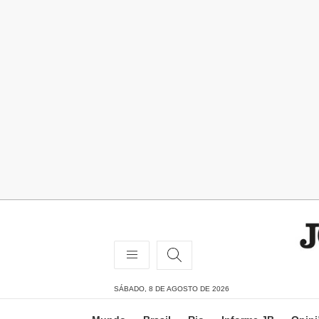
SÁBADO, 8 DE AGOSTO DE 2026