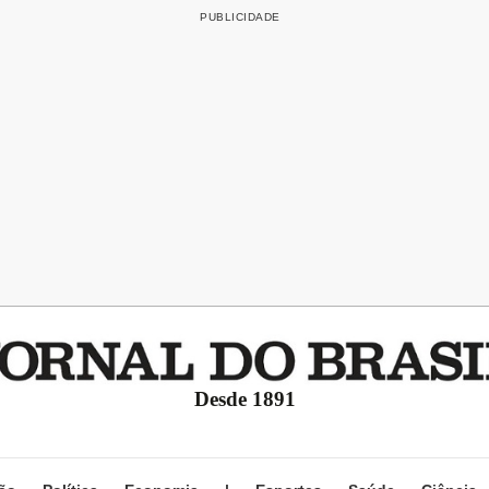
Desde 1891