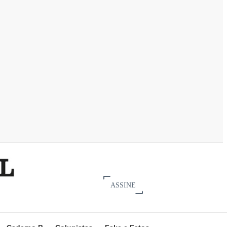
ASSINE