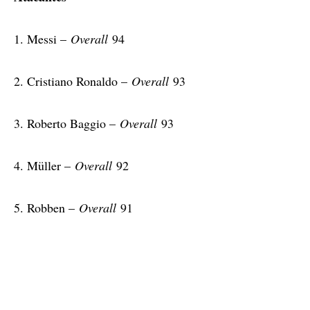
1. Messi –
Overall
94
2. Cristiano Ronaldo –
Overall
93
3. Roberto Baggio –
Overall
93
4. Müller –
Overall
92
5. Robben –
Overall
91