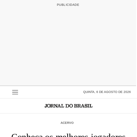
QUINTA, 6 DE AGOSTO DE 2026
ACERVO
Conheça os melhores jogadores