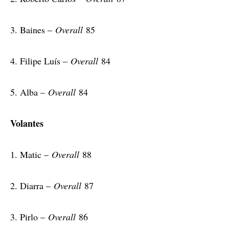
3. Baines –
Overall
85
4. Filipe Luís –
Overall
84
5. Alba –
Overall
84
Volantes
1. Matic –
Overall
88
2. Diarra –
Overall
87
3. Pirlo –
Overall
86