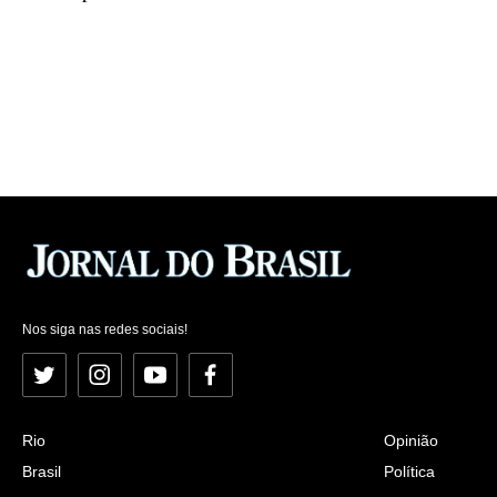
Nos siga nas redes sociais!
Twitter
Instagram
YouTube
Facebook
Rio
Opinião
Brasil
Política