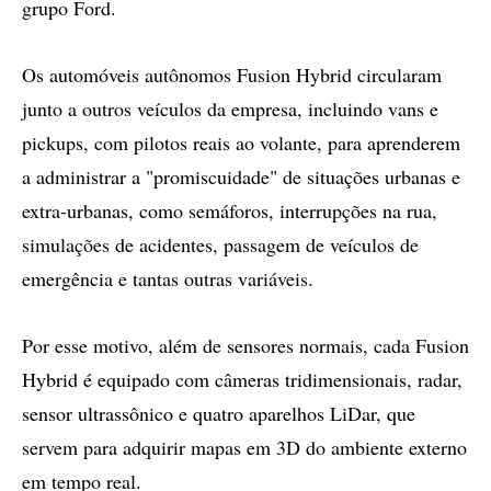
grupo Ford.
Os automóveis autônomos Fusion Hybrid circularam
junto a outros veículos da empresa, incluindo vans e
pickups, com pilotos reais ao volante, para aprenderem
a administrar a "promiscuidade" de situações urbanas e
extra-urbanas, como semáforos, interrupções na rua,
simulações de acidentes, passagem de veículos de
emergência e tantas outras variáveis.
Por esse motivo, além de sensores normais, cada Fusion
Hybrid é equipado com câmeras tridimensionais, radar,
sensor ultrassônico e quatro aparelhos LiDar, que
servem para adquirir mapas em 3D do ambiente externo
em tempo real.