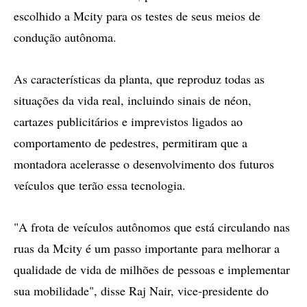
escolhido a Mcity para os testes de seus meios de
condução autônoma.
As características da planta, que reproduz todas as
situações da vida real, incluindo sinais de néon,
cartazes publicitários e imprevistos ligados ao
comportamento de pedestres, permitiram que a
montadora acelerasse o desenvolvimento dos futuros
veículos que terão essa tecnologia.
"A frota de veículos autônomos que está circulando nas
ruas da Mcity é um passo importante para melhorar a
qualidade de vida de milhões de pessoas e implementar
sua mobilidade", disse Raj Nair, vice-presidente do