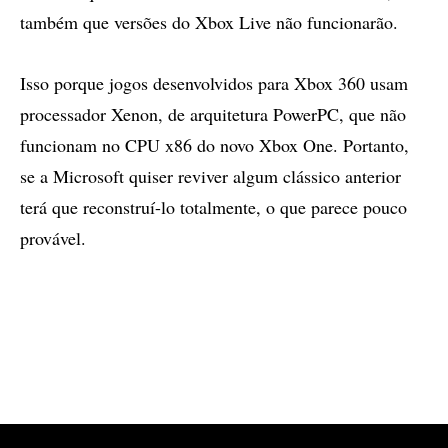
também que versões do Xbox Live não funcionarão.
Isso porque jogos desenvolvidos para Xbox 360 usam
processador Xenon, de arquitetura PowerPC, que não
funcionam no CPU x86 do novo Xbox One. Portanto,
se a Microsoft quiser reviver algum clássico anterior
terá que reconstruí-lo totalmente, o que parece pouco
provável.