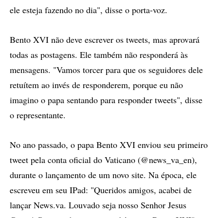
ele esteja fazendo no dia", disse o porta-voz.
Bento XVI não deve escrever os tweets, mas aprovará
todas as postagens. Ele também não responderá às
mensagens. "Vamos torcer para que os seguidores dele
retuítem ao invés de responderem, porque eu não
imagino o papa sentando para responder tweets", disse
o representante.
No ano passado, o papa Bento XVI enviou seu primeiro
tweet pela conta oficial do Vaticano (@news_va_en),
durante o lançamento de um novo site. Na época, ele
escreveu em seu IPad: "Queridos amigos, acabei de
lançar News.va. Louvado seja nosso Senhor Jesus