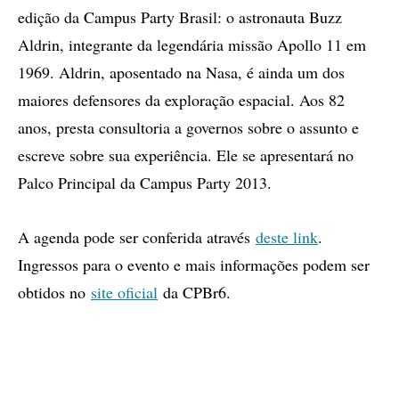
edição da Campus Party Brasil: o astronauta Buzz
Aldrin, integrante da legendária missão Apollo 11 em
1969. Aldrin, aposentado na Nasa, é ainda um dos
maiores defensores da exploração espacial. Aos 82
anos, presta consultoria a governos sobre o assunto e
escreve sobre sua experiência. Ele se apresentará no
Palco Principal da Campus Party 2013.
A agenda pode ser conferida através
deste link
.
Ingressos para o evento e mais informações podem ser
obtidos no
site oficial
da CPBr6.