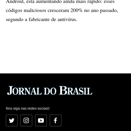
Android, está aumentando ainda mais rápido: esses
códigos maliciosos cresceram 200% no ano passado,
segundo a fabricante de antivírus.
Nos siga nas redes sociais!
Twitter
Instagram
YouTube
Facebook