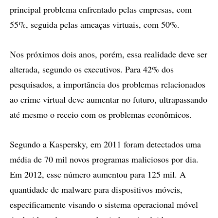
principal problema enfrentado pelas empresas, com
55%, seguida pelas ameaças virtuais, com 50%.
Nos próximos dois anos, porém, essa realidade deve ser
alterada, segundo os executivos. Para 42% dos
pesquisados, a importância dos problemas relacionados
ao crime virtual deve aumentar no futuro, ultrapassando
até mesmo o receio com os problemas econômicos.
Segundo a Kaspersky, em 2011 foram detectados uma
média de 70 mil novos programas maliciosos por dia.
Em 2012, esse número aumentou para 125 mil. A
quantidade de malware para dispositivos móveis,
especificamente visando o sistema operacional móvel