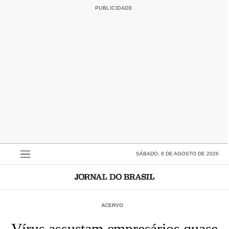
SÁBADO, 8 DE AGOSTO DE 2026
ACERVO
Vírus assustam empresários quase