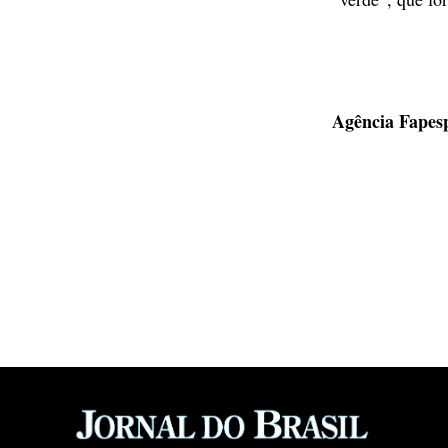
Agência Fapes