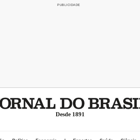
Desde 1891