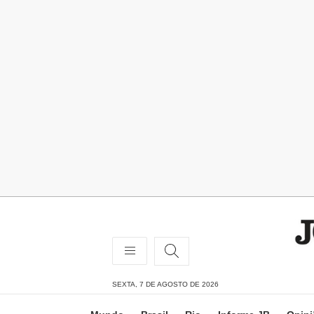
SEXTA, 7 DE AGOSTO DE 2026