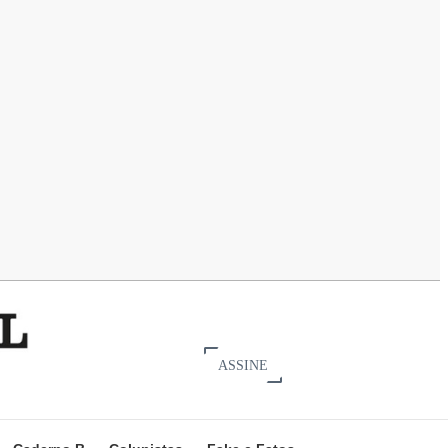
ASSINE