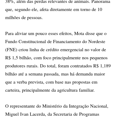
38%, além das perdas relevantes de animais. Panorama
que, segundo ele, afeta diretamente em torno de 10
milhões de pessoas.
Para aliviar um pouco esses efeitos, Mota disse que o
Fundo Constitucional de Financiamento do Nordeste
(FNE) criou linha de crédito emergencial no valor de
R$ 1,5 bilhão, com foco principalmente nos pequenos
produtores rurais. Do total, foram contratados R$ 1,189
bilhão até a semana passada, mas há demanda maior
que a verba prevista, com base nas propostas em
carteira, principalmente da agricultura familiar.
O representante do Ministério da Integração Nacional,
Miguel Ivan Lacerda, da Secretaria de Programas