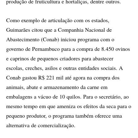
produção de fruticultura e hortaliças, dentre outros.
Como exemplo de articulação com os estados,
Guimarães citou que a Companhia Nacional de
Abastecimento (Conab) iniciou programa com o
governo de Pernambuco para a compra de 8.450 ovinos
e caprinos de pequenos criadores para abastecer
escolas, creches, asilos e outras entidades sociais. A
Conab gastou R$ 221 mil até agora na compra dos
animais, abate e armazenamento da carne em
embalagens a vácuo de 10 quilos. Para o secretário, ao
mesmo tempo em que ameniza os efeitos da seca para o
pequeno produtor, o programa também oferece uma
alternativa de comercialização.