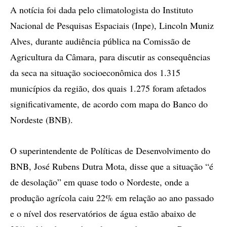
A notícia foi dada pelo climatologista do Instituto
Nacional de Pesquisas Espaciais (Inpe), Lincoln Muniz
Alves, durante audiência pública na Comissão de
Agricultura da Câmara, para discutir as consequências
da seca na situação socioeconômica dos 1.315
municípios da região, dos quais 1.275 foram afetados
significativamente, de acordo com mapa do Banco do
Nordeste (BNB).
O superintendente de Políticas de Desenvolvimento do
BNB, José Rubens Dutra Mota, disse que a situação “é
de desolação” em quase todo o Nordeste, onde a
produção agrícola caiu 22% em relação ao ano passado
e o nível dos reservatórios de água estão abaixo de