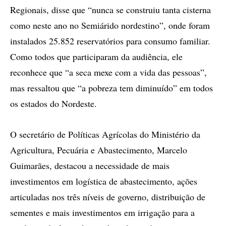
Regionais, disse que “nunca se construiu tanta cisterna
como neste ano no Semiárido nordestino”, onde foram
instalados 25.852 reservatórios para consumo familiar.
Como todos que participaram da audiência, ele
reconhece que “a seca mexe com a vida das pessoas”,
mas ressaltou que “a pobreza tem diminuído” em todos
os estados do Nordeste.
O secretário de Políticas Agrícolas do Ministério da
Agricultura, Pecuária e Abastecimento, Marcelo
Guimarães, destacou a necessidade de mais
investimentos em logística de abastecimento, ações
articuladas nos três níveis de governo, distribuição de
sementes e mais investimentos em irrigação para a