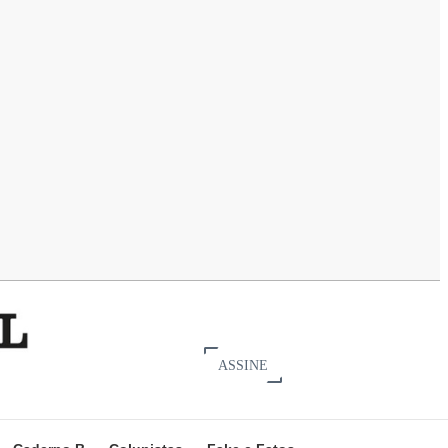
ASSINE