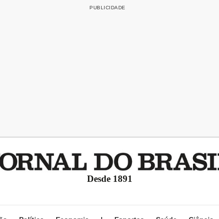
Desde 1891