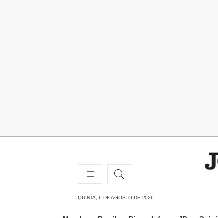
QUINTA, 6 DE AGOSTO DE 2026