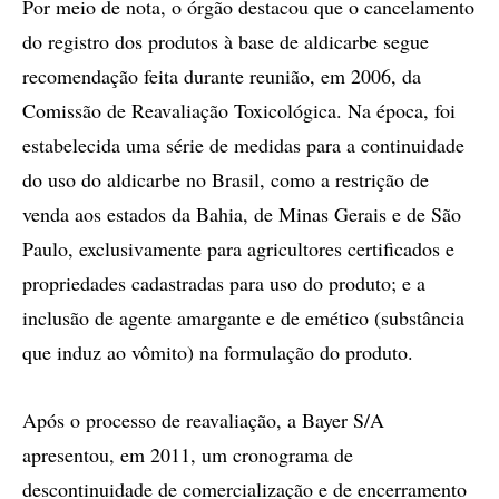
Por meio de nota, o órgão destacou que o cancelamento
do registro dos produtos à base de aldicarbe segue
recomendação feita durante reunião, em 2006, da
Comissão de Reavaliação Toxicológica. Na época, foi
estabelecida uma série de medidas para a continuidade
do uso do aldicarbe no Brasil, como a restrição de
venda aos estados da Bahia, de Minas Gerais e de São
Paulo, exclusivamente para agricultores certificados e
propriedades cadastradas para uso do produto; e a
inclusão de agente amargante e de emético (substância
que induz ao vômito) na formulação do produto.
Após o processo de reavaliação, a Bayer S/A
apresentou, em 2011, um cronograma de
descontinuidade de comercialização e de encerramento