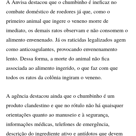
A Anvisa destacou que o chumbinho é ineficaz no
combate doméstico de roedores já que, como o
primeiro animal que ingere o veneno morre de
imediato, os demais ratos observam e não consomem o
alimento envenenado. Já os raticidas legalizados agem
como anticoagulantes, provocando envenenamento
lento. Dessa forma, a morte do animal não fica
associada ao alimento ingerido, o que faz com que
todos os ratos da colônia ingiram o veneno.
A agência destacou ainda que o chumbinho é um
produto clandestino e que no rótulo não há quaisquer
orientações quanto ao manuseio e à segurança,
informações médicas, telefones de emergência,
descrição do ingrediente ativo e antídotos que devem