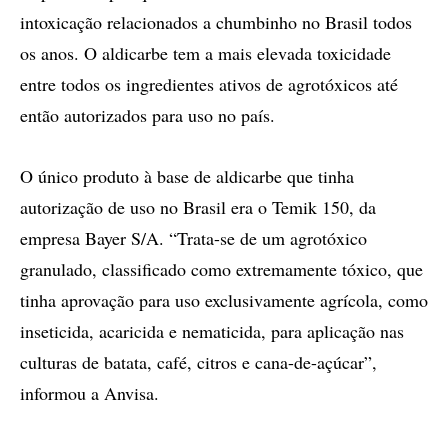
intoxicação relacionados a chumbinho no Brasil todos
os anos. O aldicarbe tem a mais elevada toxicidade
entre todos os ingredientes ativos de agrotóxicos até
então autorizados para uso no país.
O único produto à base de aldicarbe que tinha
autorização de uso no Brasil era o Temik 150, da
empresa Bayer S/A. “Trata-se de um agrotóxico
granulado, classificado como extremamente tóxico, que
tinha aprovação para uso exclusivamente agrícola, como
inseticida, acaricida e nematicida, para aplicação nas
culturas de batata, café, citros e cana-de-açúcar”,
informou a Anvisa.