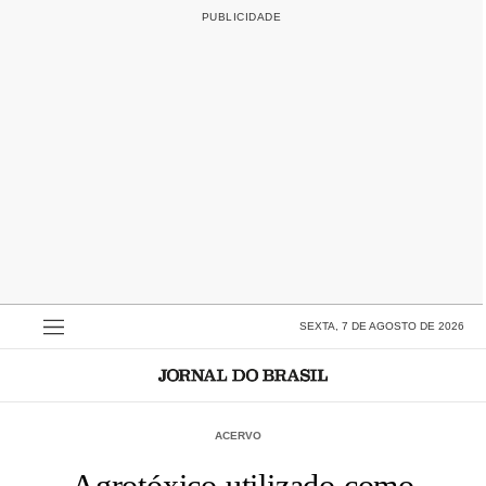
SEXTA, 7 DE AGOSTO DE 2026
ACERVO
Agrotóxico utilizado como