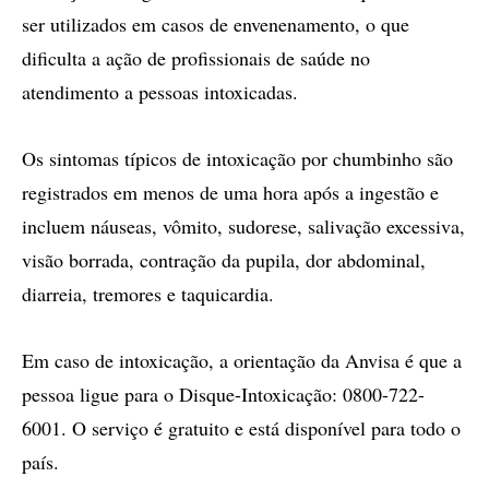
ser utilizados em casos de envenenamento, o que
dificulta a ação de profissionais de saúde no
atendimento a pessoas intoxicadas.
Os sintomas típicos de intoxicação por chumbinho são
registrados em menos de uma hora após a ingestão e
incluem náuseas, vômito, sudorese, salivação excessiva,
visão borrada, contração da pupila, dor abdominal,
diarreia, tremores e taquicardia.
Em caso de intoxicação, a orientação da Anvisa é que a
pessoa ligue para o Disque-Intoxicação: 0800-722-
6001. O serviço é gratuito e está disponível para todo o
país.