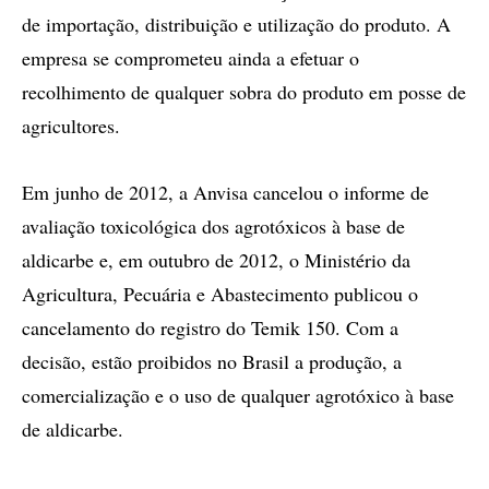
de importação, distribuição e utilização do produto. A
empresa se comprometeu ainda a efetuar o
recolhimento de qualquer sobra do produto em posse de
agricultores.
Em junho de 2012, a Anvisa cancelou o informe de
avaliação toxicológica dos agrotóxicos à base de
aldicarbe e, em outubro de 2012, o Ministério da
Agricultura, Pecuária e Abastecimento publicou o
cancelamento do registro do Temik 150. Com a
decisão, estão proibidos no Brasil a produção, a
comercialização e o uso de qualquer agrotóxico à base
de aldicarbe.