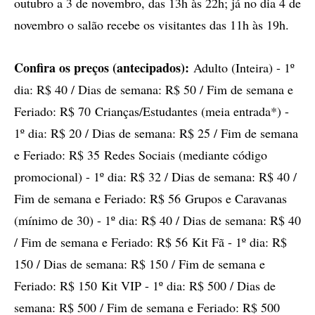
outubro a 3 de novembro, das 13h às 22h; já no dia 4 de
novembro o salão recebe os visitantes das 11h às 19h.
Confira os preços (antecipados):
Adulto (Inteira) - 1º
dia: R$ 40 / Dias de semana: R$ 50 / Fim de semana e
Feriado: R$ 70 Crianças/Estudantes (meia entrada*) -
1º dia: R$ 20 / Dias de semana: R$ 25 / Fim de semana
e Feriado: R$ 35 Redes Sociais (mediante código
promocional) - 1º dia: R$ 32 / Dias de semana: R$ 40 /
Fim de semana e Feriado: R$ 56 Grupos e Caravanas
(mínimo de 30) - 1º dia: R$ 40 / Dias de semana: R$ 40
/ Fim de semana e Feriado: R$ 56 Kit Fã - 1º dia: R$
150 / Dias de semana: R$ 150 / Fim de semana e
Feriado: R$ 150 Kit VIP - 1º dia: R$ 500 / Dias de
semana: R$ 500 / Fim de semana e Feriado: R$ 500