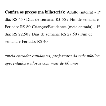
Confira os preços (na bilheteria):
Adulto (inteira) - 1º
dia: R$ 45 / Dias de semana: R$ 55 / Fim de semana e
Feriado: R$ 80 Crianças/Estudantes (meia entrada) - 1º
dia: R$ 22,50 / Dias de semana: R$ 27,50 / Fim de
semana e Feriado: R$ 40
*meia entrada: estudantes, professores da rede pública,
aposentados e idosos com mais de 60 anos