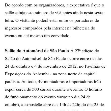
De acordo com os organizadores, a expectativa é que o
salão atinja este número de visitantes ainda nesta sexta-
feira. O visitante poderá estar entre os portadores de
ingressos comprados pela internet na bilheteria do
evento ou até mesmo um convidado.
Salão do Automóvel de São Paulo
A 27ª edição do
Salão do Automóvel de São Paulo ocorre entre os dias
24 de outubro e 4 de novembro de 2012, no Pavilhão de
Exposições do Anhembi - na zona norte da capital
paulista. Ao todo, 49 montadoras e importadoras irão
expor cerca de 500 carros durante o evento. O horário
de funcionamento do evento varia: no dia 24 de
outubro, a exposição abre das 14h às 22h; do dia 25 de