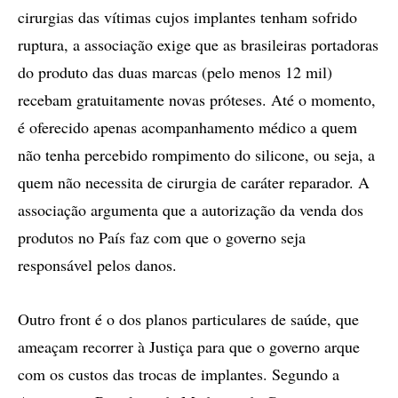
cirurgias das vítimas cujos implantes tenham sofrido
ruptura, a associação exige que as brasileiras portadoras
do produto das duas marcas (pelo menos 12 mil)
recebam gratuitamente novas próteses. Até o momento,
é oferecido apenas acompanhamento médico a quem
não tenha percebido rompimento do silicone, ou seja, a
quem não necessita de cirurgia de caráter reparador. A
associação argumenta que a autorização da venda dos
produtos no País faz com que o governo seja
responsável pelos danos.
Outro front é o dos planos particulares de saúde, que
ameaçam recorrer à Justiça para que o governo arque
com os custos das trocas de implantes. Segundo a