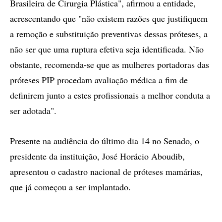
Brasileira de Cirurgia Plástica", afirmou a entidade,
acrescentando que "não existem razões que justifiquem
a remoção e substituição preventivas dessas próteses, a
não ser que uma ruptura efetiva seja identificada. Não
obstante, recomenda-se que as mulheres portadoras das
próteses PIP procedam avaliação médica a fim de
definirem junto a estes profissionais a melhor conduta a
ser adotada".
Presente na audiência do último dia 14 no Senado, o
presidente da instituição, José Horácio Aboudib,
apresentou o cadastro nacional de próteses mamárias,
que já começou a ser implantado.