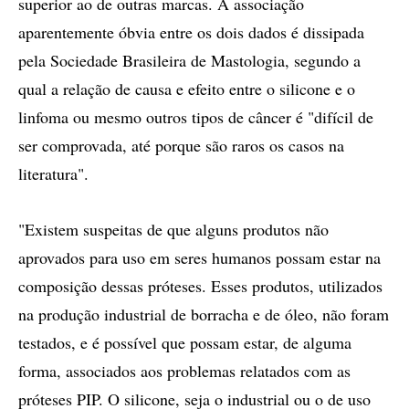
superior ao de outras marcas. A associação
aparentemente óbvia entre os dois dados é dissipada
pela Sociedade Brasileira de Mastologia, segundo a
qual a relação de causa e efeito entre o silicone e o
linfoma ou mesmo outros tipos de câncer é "difícil de
ser comprovada, até porque são raros os casos na
literatura".
"Existem suspeitas de que alguns produtos não
aprovados para uso em seres humanos possam estar na
composição dessas próteses. Esses produtos, utilizados
na produção industrial de borracha e de óleo, não foram
testados, e é possível que possam estar, de alguma
forma, associados aos problemas relatados com as
próteses PIP. O silicone, seja o industrial ou o de uso