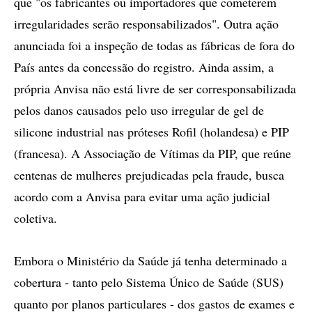
que "os fabricantes ou importadores que cometerem
irregularidades serão responsabilizados". Outra ação
anunciada foi a inspeção de todas as fábricas de fora do
País antes da concessão do registro. Ainda assim, a
própria Anvisa não está livre de ser corresponsabilizada
pelos danos causados pelo uso irregular de gel de
silicone industrial nas próteses Rofil (holandesa) e PIP
(francesa). A Associação de Vítimas da PIP, que reúne
centenas de mulheres prejudicadas pela fraude, busca
acordo com a Anvisa para evitar uma ação judicial
coletiva.
Embora o Ministério da Saúde já tenha determinado a
cobertura - tanto pelo Sistema Único de Saúde (SUS)
quanto por planos particulares - dos gastos de exames e