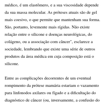
médico, é um elastômero, e a sua viscosidade depende
da sua massa molecular. As próteses atuais são de gel
mais coesivo, o que permite que mantenham sua forma.
São, portanto, levemente mais rígidas. Não existe
relação entre o silicone e doenças neurológicas, do
colágeno, ou a associação com câncer", esclarece a
sociedade, lembrando que existe uma série de outros
produtos da área médica em cuja composição está o
silicone.
Entre as complicações decorrentes de um eventual
rompimento da prótese mamária estariam o vazamento
para linfonodos axilares ou fígado e a dificultação do
diagnóstico de câncer (ou, inversamente, a confusão do