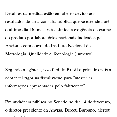
Detalhes da medida estão em aberto devido aos
resultados de uma consulta pública que se estendeu até
o último dia 16, mas está definida a exigência de exame
do produto por laboratórios nacionais indicados pela
Anvisa e com o aval do Instituto Nacional de
Metrologia, Qualidade e Tecnologia (Inmetro).
Segundo a agência, isso fará do Brasil o primeiro país a
adotar tal rigor na fiscalização para "atestar as
informações apresentadas pelo fabricante".
Em audiência pública no Senado no dia 14 de fevereiro,
o diretor-presidente da Anvisa, Dirceu Barbano, alertou