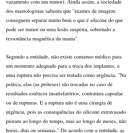
vazamento com um tumor). Ainda assim, a sociedade
dos mastologistas salienta que "exames de imagem
conseguem separar muito bem o que é silicone do que
pode ser tumor ou uma lesão suspeita, sobretudo a
ressonância magnética da mama".
Segundo a entidade, não existe consenso médico para
um momento adequado para a troca dos implantes, e
uma ruptura não precisa ser tratada como urgência. "Na
prática, elas (as próteses) são trocadas no caso de
resultados estéticos insatisfatórios, contratura capsular
ou de rupturas. E a ruptura não é uma cirurgia de
urgência, pois as consequências do silicone extravasado
pioram ao longo do tempo, mas ao longo de meses, não
horas, dias ou semanas." De acordo com a entidade, as