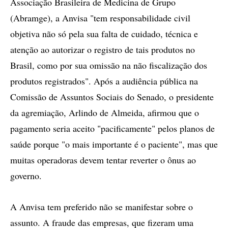
Associação Brasileira de Medicina de Grupo
(Abramge), a Anvisa "tem responsabilidade civil
objetiva não só pela sua falta de cuidado, técnica e
atenção ao autorizar o registro de tais produtos no
Brasil, como por sua omissão na não fiscalização dos
produtos registrados". Após a audiência pública na
Comissão de Assuntos Sociais do Senado, o presidente
da agremiação, Arlindo de Almeida, afirmou que o
pagamento seria aceito "pacificamente" pelos planos de
saúde porque "o mais importante é o paciente", mas que
muitas operadoras devem tentar reverter o ônus ao
governo.
A Anvisa tem preferido não se manifestar sobre o
assunto. A fraude das empresas, que fizeram uma