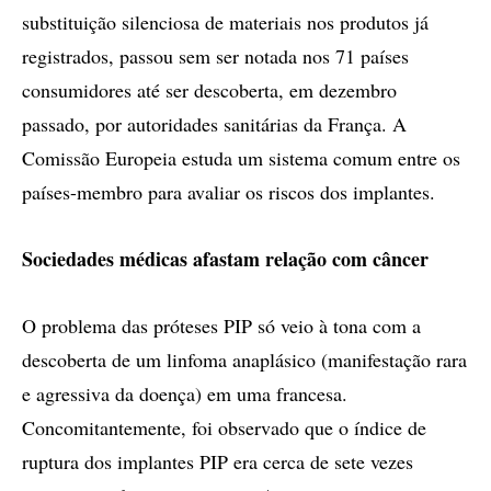
substituição silenciosa de materiais nos produtos já
registrados, passou sem ser notada nos 71 países
consumidores até ser descoberta, em dezembro
passado, por autoridades sanitárias da França. A
Comissão Europeia estuda um sistema comum entre os
países-membro para avaliar os riscos dos implantes.
Sociedades médicas afastam relação com câncer
O problema das próteses PIP só veio à tona com a
descoberta de um linfoma anaplásico (manifestação rara
e agressiva da doença) em uma francesa.
Concomitantemente, foi observado que o índice de
ruptura dos implantes PIP era cerca de sete vezes