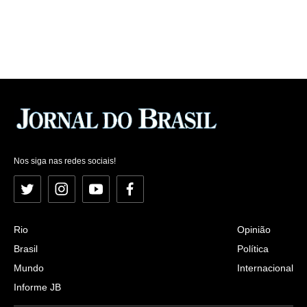
Nos siga nas redes sociais!
Twitter
Instagram
YouTube
Facebook
Rio
Opinião
Brasil
Política
Mundo
Internacional
Informe JB