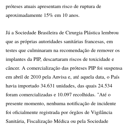
próteses atuais apresentam risco de ruptura de
aproximadamente 15% em 10 anos.
Já a Sociedade Brasileira de Cirurgia Plástica lembrou
que as próprias autoridades sanitárias francesas, em
testes que culminaram na recomendação de remover os
implantes da PIP, descartaram riscos de toxicidade e
câncer. A comercialização das próteses PIP foi suspensa
em abril de 2010 pela Anvisa e, até aquela data, o País
havia importado 34.631 unidades, das quais 24.534
foram comercializadas e 10.097 recolhidas. "Até o
presente momento, nenhuma notificação de incidente
foi oficialmente registrada por órgãos de Vigilância
Sanitária, Fiscalização Médica ou pela Sociedade