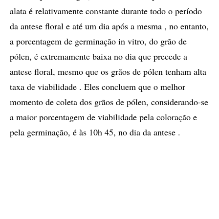
alata é relativamente constante durante todo o período
da antese floral e até um dia após a mesma , no entanto,
a porcentagem de germinação in vitro, do grão de
pólen, é extremamente baixa no dia que precede a
antese floral, mesmo que os grãos de pólen tenham alta
taxa de viabilidade . Eles concluem que o melhor
momento de coleta dos grãos de pólen, considerando-se
a maior porcentagem de viabilidade pela coloração e
pela germinação, é às 10h 45, no dia da antese .