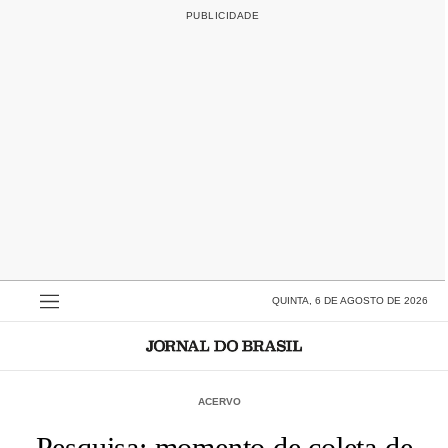
QUINTA, 6 DE AGOSTO DE 2026
ACERVO
Pesquisa: momento de coleta de