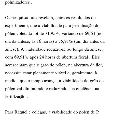
polinizadores .
Os pesquisadores revelam, entre os resultados do
experimento, que a viabilidade para germinação do
pólen coletado foi de 71,95%, variando de 69,64 (no
dia da antese, às 16 horas) a 75,91% (um dia antes da
antese). A viabilidade reduziu-se ao longo da antese,
com 69,91% após 24 horas de abertura floral . Eles
acrescentam que o grão de pólen, na abertura da flor,
necessita estar plenamente viável e, geralmente, à
medida que o tempo avança, a viabilidade do grão de
pólen vai diminuindo e reduzindo sua eficiência na
fertilização .
Para Raquel e colegas, a viabilidade do pólen de P.