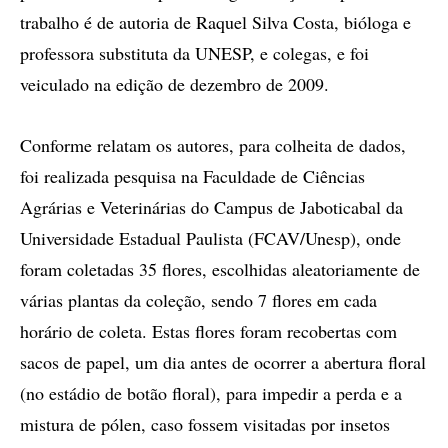
trabalho é de autoria de Raquel Silva Costa, bióloga e
professora substituta da UNESP, e colegas, e foi
veiculado na edição de dezembro de 2009.
Conforme relatam os autores, para colheita de dados,
foi realizada pesquisa na Faculdade de Ciências
Agrárias e Veterinárias do Campus de Jaboticabal da
Universidade Estadual Paulista (FCAV/Unesp), onde
foram coletadas 35 flores, escolhidas aleatoriamente de
várias plantas da coleção, sendo 7 flores em cada
horário de coleta. Estas flores foram recobertas com
sacos de papel, um dia antes de ocorrer a abertura floral
(no estádio de botão floral), para impedir a perda e a
mistura de pólen, caso fossem visitadas por insetos