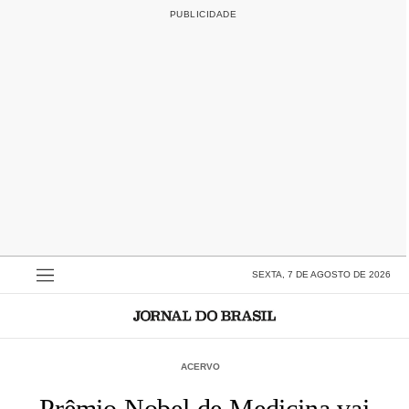
SEXTA, 7 DE AGOSTO DE 2026
ACERVO
Prêmio Nobel de Medicina vai