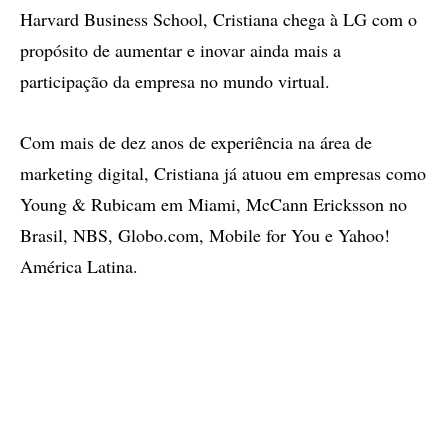
Harvard Business School, Cristiana chega à LG com o
propósito de aumentar e inovar ainda mais a
participação da empresa no mundo virtual.
Com mais de dez anos de experiência na área de
marketing digital, Cristiana já atuou em empresas como
Young & Rubicam em Miami, McCann Ericksson no
Brasil, NBS, Globo.com, Mobile for You e Yahoo!
América Latina.