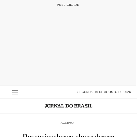
SEGUNDA, 10 DE AGOSTO DE 2026
ACERVO
Pesquisadores descobrem