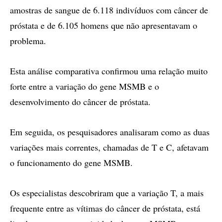
amostras de sangue de 6.118 indivíduos com câncer de
próstata e de 6.105 homens que não apresentavam o
problema.
Esta análise comparativa confirmou uma relação muito
forte entre a variação do gene MSMB e o
desenvolvimento do câncer de próstata.
Em seguida, os pesquisadores analisaram como as duas
variações mais correntes, chamadas de T e C, afetavam
o funcionamento do gene MSMB.
Os especialistas descobriram que a variação T, a mais
frequente entre as vítimas do câncer de próstata, está