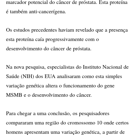
marcador potencial do câncer de próstata. Esta proteína
é também anti-cancerígena.
Os estudos precedentes haviam revelado que a presença
esta proteína caía progressivamente com o
desenvolvimento do câncer de próstata.
Na nova pesquisa, especialistas do Instituto Nacional de
Saúde (NIH) dos EUA analisaram como esta simples
variação genética altera o funcionamento do gene
MSMB e o desenvolvimento do câncer.
Para chegar a uma conclusão, os pesquisadores
compararam uma região do cromossomo 10 onde certos
homens apresentam uma variação genética, a partir de