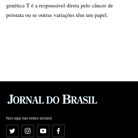
genética T é a responsável direta pelo câncer de
próstata ou se outras variações têm um papel.
Nos siga nas redes sociais!
Twitter
Instagram
YouTube
Facebook