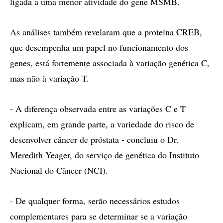
ligada a uma menor atividade do gene MSMB.
As análises também revelaram que a proteína CREB,
que desempenha um papel no funcionamento dos
genes, está fortemente associada à variação genética C,
mas não à variação T.
- A diferença observada entre as variações C e T
explicam, em grande parte, a variedade do risco de
desenvolver câncer de próstata - concluiu o Dr.
Meredith Yeager, do serviço de genética do Instituto
Nacional do Câncer (NCI).
- De qualquer forma, serão necessários estudos
complementares para se determinar se a variação