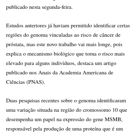
publicado nesta segunda-feira.
Estudos anteriores já haviam permitido identificar certas
regiões do genoma vinculadas ao risco de câncer de
próstata, mas este novo trabalho vai mais longe, pois
explica o mecanismo biológico que torna o risco mais
elevado para alguns indivíduos, destaca um artigo
publicado nos Anais da Academia Americana de
Ciências (PNAS).
Duas pesquisas recentes sobre o genoma identificaram
uma variação situada na região do cromossomo 10 que
desempenha um papel na expressão do gene MSMB,
responsável pela produção de uma proteína que é um