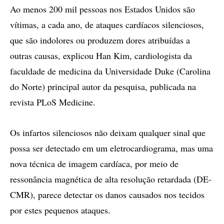
Ao menos 200 mil pessoas nos Estados Unidos são
vítimas, a cada ano, de ataques cardíacos silenciosos,
que são indolores ou produzem dores atribuídas a
outras causas, explicou Han Kim, cardiologista da
faculdade de medicina da Universidade Duke (Carolina
do Norte) principal autor da pesquisa, publicada na
revista PLoS Medicine.
Os infartos silenciosos não deixam qualquer sinal que
possa ser detectado em um eletrocardiograma, mas uma
nova técnica de imagem cardíaca, por meio de
ressonância magnética de alta resolução retardada (DE-
CMR), parece detectar os danos causados nos tecidos
por estes pequenos ataques.