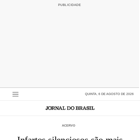
QUINTA, 6 DE AGOSTO DE 2026
ACERVO
Infartos silenciosos são mais