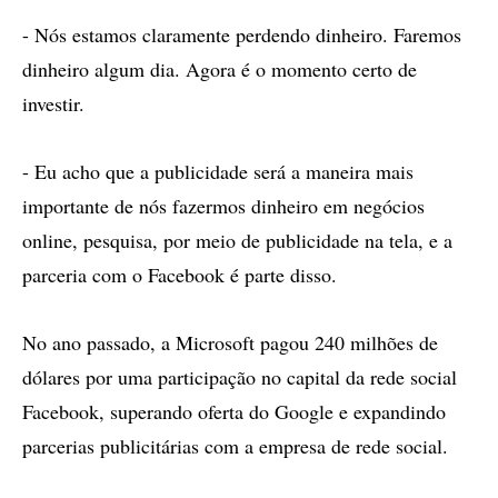
- Nós estamos claramente perdendo dinheiro. Faremos
dinheiro algum dia. Agora é o momento certo de
investir.
- Eu acho que a publicidade será a maneira mais
importante de nós fazermos dinheiro em negócios
online, pesquisa, por meio de publicidade na tela, e a
parceria com o Facebook é parte disso.
No ano passado, a Microsoft pagou 240 milhões de
dólares por uma participação no capital da rede social
Facebook, superando oferta do Google e expandindo
parcerias publicitárias com a empresa de rede social.