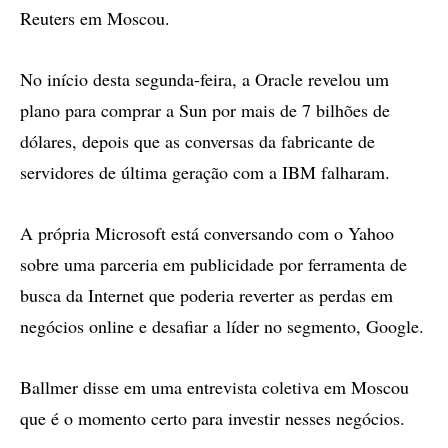
Reuters em Moscou.
No início desta segunda-feira, a Oracle revelou um
plano para comprar a Sun por mais de 7 bilhões de
dólares, depois que as conversas da fabricante de
servidores de última geração com a IBM falharam.
A própria Microsoft está conversando com o Yahoo
sobre uma parceria em publicidade por ferramenta de
busca da Internet que poderia reverter as perdas em
negócios online e desafiar a líder no segmento, Google.
Ballmer disse em uma entrevista coletiva em Moscou
que é o momento certo para investir nesses negócios.