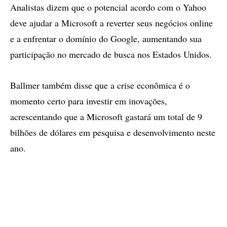
Analistas dizem que o potencial acordo com o Yahoo
deve ajudar a Microsoft a reverter seus negócios online
e a enfrentar o domínio do Google, aumentando sua
participação no mercado de busca nos Estados Unidos.
Ballmer também disse que a crise econômica é o
momento certo para investir em inovações,
acrescentando que a Microsoft gastará um total de 9
bilhões de dólares em pesquisa e desenvolvimento neste
ano.