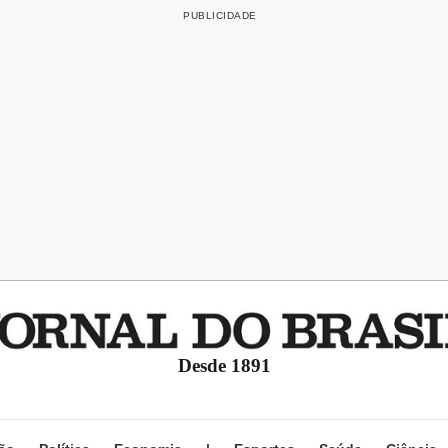
Desde 1891