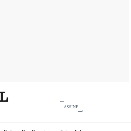
ASSINE