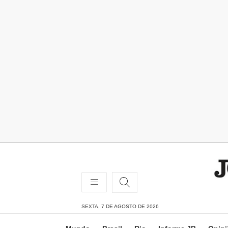
SEXTA, 7 DE AGOSTO DE 2026