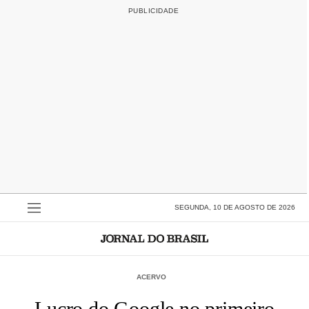
SEGUNDA, 10 DE AGOSTO DE 2026
ACERVO
Lucro do Google no primeiro