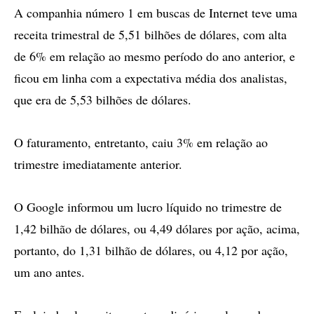
A companhia número 1 em buscas de Internet teve uma
receita trimestral de 5,51 bilhões de dólares, com alta
de 6% em relação ao mesmo período do ano anterior, e
ficou em linha com a expectativa média dos analistas,
que era de 5,53 bilhões de dólares.
O faturamento, entretanto, caiu 3% em relação ao
trimestre imediatamente anterior.
O Google informou um lucro líquido no trimestre de
1,42 bilhão de dólares, ou 4,49 dólares por ação, acima,
portanto, do 1,31 bilhão de dólares, ou 4,12 por ação,
um ano antes.