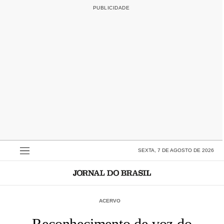
SEXTA, 7 DE AGOSTO DE 2026
ACERVO
Reconhecimento de voz do