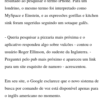
resultado ao pesquisar o termo iPhone. Para um
londrino, o mesmo termo foi interpretado como
MySpace e Einstein, e as expressões gorillas e kitchen
sink foram sugeridas seguindo um sotaque galês.
- Queria pesquisar a pizzaria mais próxima e o
aplicativo respondeu algo sobre vulcões - contou o
usuário Roger Ellinson, do sudeste da Inglaterra. -
Perguntei pelo pub mais próximo e apareceu um link
para um site esquisito de namoro - acrescentou.
Em seu site, o Google esclarece que o novo sistema de
busca por comando de voz está disponível apenas para
o inglês americano no momento.