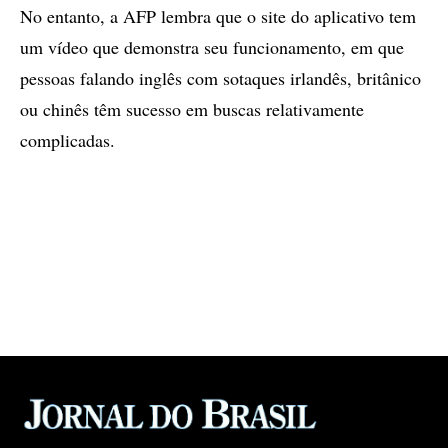
No entanto, a AFP lembra que o site do aplicativo tem
um vídeo que demonstra seu funcionamento, em que
pessoas falando inglês com sotaques irlandês, britânico
ou chinês têm sucesso em buscas relativamente
complicadas.