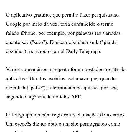
O aplicativo gratuito, que permite fazer pesquisas no
Google por meio da voz, teria confundido o termo
falado iPhone, por exemplo, por palavras tão variadas
quanto sex ("sexo"), Einstein e kitchen sink ("pia da
cozinha"), noticiou o jornal Daily Telegraph.
Vários comentários a respeito foram postados no site do
aplicativo. Um dos usuários reclamava que, quando
dizia fish ("peixe"), a ferramenta pesquisava por sex,
segundo a agência de notícias AFP.
O Telegraph também registrou reclamações de usuários.
Um escocês diz ter obtido um site pornográfico como