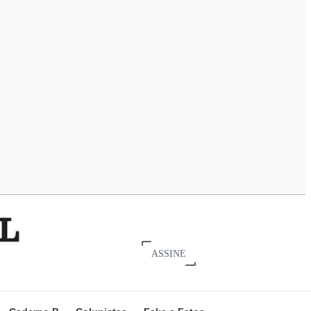
ASSINE