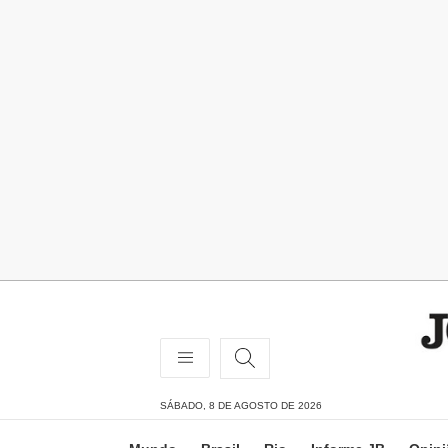
SÁBADO, 8 DE AGOSTO DE 2026