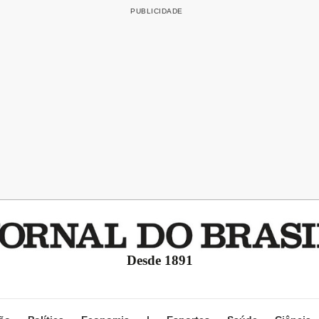
Desde 1891