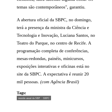
temas são contemporâneos", garantiu.
A abertura oficial da SBPC, no domingo,
terá a presença da ministra da Ciência e
Tecnologia e Inovação, Luciana Santos, no
Teatro do Parque, no centro de Recife. A
programação completa de conferências,
mesas-redondas, painéis, minicursos,
exposições interativas e oficinas está no
site da SBPC. A expectativa é reunir 20
mil pessoas.
(com Agência Brasil)
Tags:
reunião anual da SBP
SBPC