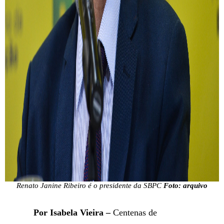
Renato Janine Ribeiro é o presidente da SBPC
Foto: arquivo
Por Isabela Vieira –
Centenas de