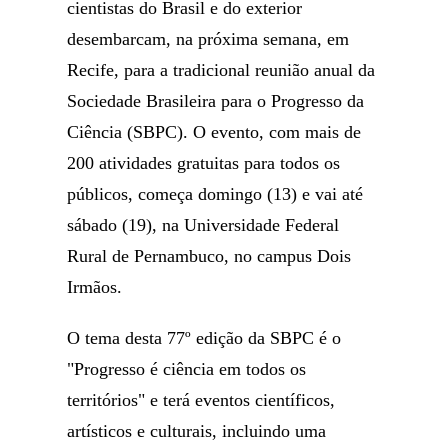
cientistas do Brasil e do exterior
desembarcam, na próxima semana, em
Recife, para a tradicional reunião anual da
Sociedade Brasileira para o Progresso da
Ciência (SBPC). O evento, com mais de
200 atividades gratuitas para todos os
públicos, começa domingo (13) e vai até
sábado (19), na Universidade Federal
Rural de Pernambuco, no campus Dois
Irmãos.
O tema desta 77º edição da SBPC é o
"Progresso é ciência em todos os
territórios" e terá eventos científicos,
artísticos e culturais, incluindo uma