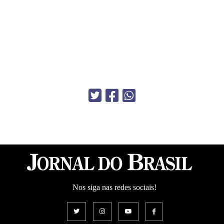
Nos siga nas redes sociais!