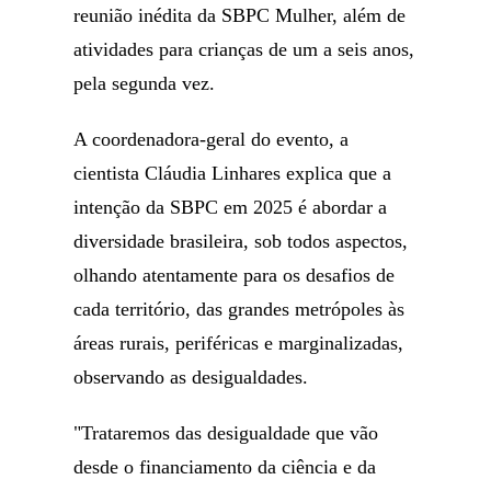
reunião inédita da SBPC Mulher, além de
atividades para crianças de um a seis anos,
pela segunda vez.
A coordenadora-geral do evento, a
cientista Cláudia Linhares explica que a
intenção da SBPC em 2025 é abordar a
diversidade brasileira, sob todos aspectos,
olhando atentamente para os desafios de
cada território, das grandes metrópoles às
áreas rurais, periféricas e marginalizadas,
observando as desigualdades.
"Trataremos das desigualdade que vão
desde o financiamento da ciência e da