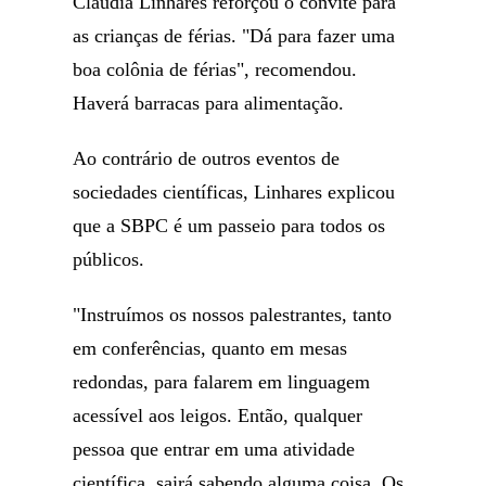
Cláudia Linhares reforçou o convite para
as crianças de férias. "Dá para fazer uma
boa colônia de férias", recomendou.
Haverá barracas para alimentação.
Ao contrário de outros eventos de
sociedades científicas, Linhares explicou
que a SBPC é um passeio para todos os
públicos.
"Instruímos os nossos palestrantes, tanto
em conferências, quanto em mesas
redondas, para falarem em linguagem
acessível aos leigos. Então, qualquer
pessoa que entrar em uma atividade
científica, sairá sabendo alguma coisa. Os