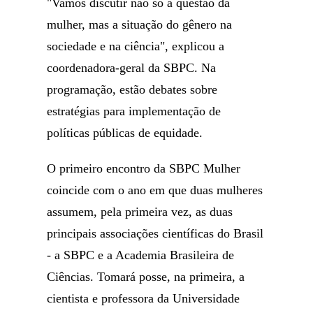
"Vamos discutir não só a questão da
mulher, mas a situação do gênero na
sociedade e na ciência", explicou a
coordenadora-geral da SBPC. Na
programação, estão debates sobre
estratégias para implementação de
políticas públicas de equidade.
O primeiro encontro da SBPC Mulher
coincide com o ano em que duas mulheres
assumem, pela primeira vez, as duas
principais associações científicas do Brasil
- a SBPC e a Academia Brasileira de
Ciências. Tomará posse, na primeira, a
cientista e professora da Universidade