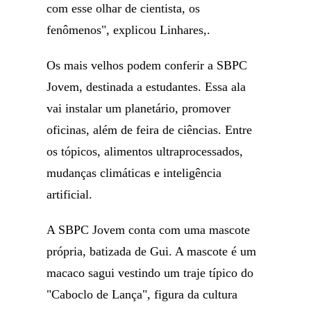
com esse olhar de cientista, os
fenômenos", explicou Linhares,.
Os mais velhos podem conferir a SBPC
Jovem, destinada a estudantes. Essa ala
vai instalar um planetário, promover
oficinas, além de feira de ciências. Entre
os tópicos, alimentos ultraprocessados,
mudanças climáticas e inteligência
artificial.
A SBPC Jovem conta com uma mascote
própria, batizada de Gui. A mascote é um
macaco sagui vestindo um traje típico do
"Caboclo de Lança", figura da cultura