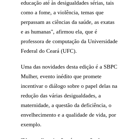
educação até às desigualdades sérias, tais
como a fome, a violência, temas que
perpassam as ciências da saúde, as exatas
e as humanas", afirmou ela, que é
professora de computação da Universidade
Federal do Ceará (UFC).
Uma das novidades desta edição é a SBPC
Mulher, evento inédito que promete
incentivar o diálogo sobre o papel delas na
redução das várias desigualdades, a
maternidade, a questão da deficiência, o
envelhecimento e a qualidade de vida, por
exemplo.