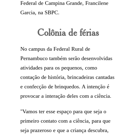
Federal de Campina Grande, Francilene
Garcia, na SBPC.
Colônia de férias
No campus da Federal Rural de
Pernambuco também serão desenvolvidas
atividades para os pequenos, como
contação de história, brincadeiras cantadas
e confecção de brinquedos. A intenção é
provocar a interação deles com a ciência.
"Vamos ter esse espaço para que seja o
primeiro contato com a ciência, para que
seja prazeroso e que a criança descubra,