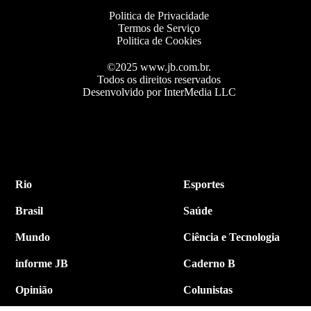
Politica de Privacidade
Termos de Serviço
Politica de Cookies
©2025 www.jb.com.br.
Todos os direitos reservados
Desenvolvido por InterMedia LLC
Rio
Esportes
Brasil
Saúde
Mundo
Ciência e Tecnologia
informe JB
Caderno B
Opinião
Colunistas