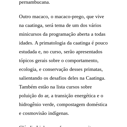
pernambucana.
Outro macaco, o macaco-prego, que vive
na caatinga, será tema de um dos vários
minicursos da programação aberta a todas
idades. A primatologia da caatinga é pouco
estudada e, no curso, serão apresentados
tópicos gerais sobre o comportamento,
ecologia, e conservação desses primatas,
salientando os desafios deles na Caatinga.
Também estão na lista cursos sobre
poluição do ar, a transição energética e o
hidrogênio verde, compostagem doméstica
e cosmovisão indígenas.