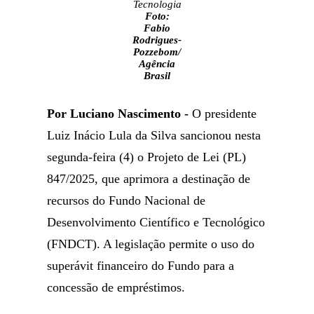
Tecnologia
Foto:
Fabio
Rodrigues-
Pozzebom/
Agência
Brasil
Por Luciano Nascimento -
O presidente
Luiz Inácio Lula da Silva sancionou nesta
segunda-feira (4) o Projeto de Lei (PL)
847/2025, que aprimora a destinação de
recursos do Fundo Nacional de
Desenvolvimento Científico e Tecnológico
(FNDCT). A legislação permite o uso do
superávit financeiro do Fundo para a
concessão de empréstimos.