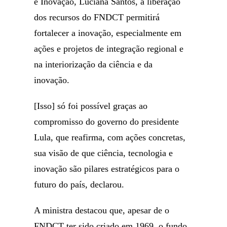
e Inovação, Luciana Santos, a liberação
dos recursos do FNDCT permitirá
fortalecer a inovação, especialmente em
ações e projetos de integração regional e
na interiorização da ciência e da
inovação.
[Isso] só foi possível graças ao
compromisso do governo do presidente
Lula, que reafirma, com ações concretas,
sua visão de que ciência, tecnologia e
inovação são pilares estratégicos para o
futuro do país, declarou.
A ministra destacou que, apesar de o
FNDCT ter sido criado em 1969, o fundo