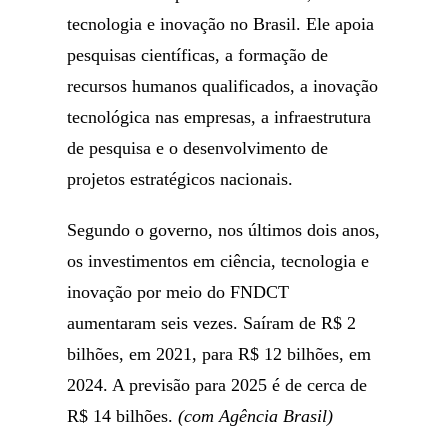
tecnologia e inovação no Brasil. Ele apoia
pesquisas científicas, a formação de
recursos humanos qualificados, a inovação
tecnológica nas empresas, a infraestrutura
de pesquisa e o desenvolvimento de
projetos estratégicos nacionais.
Segundo o governo, nos últimos dois anos,
os investimentos em ciência, tecnologia e
inovação por meio do FNDCT
aumentaram seis vezes. Saíram de R$ 2
bilhões, em 2021, para R$ 12 bilhões, em
2024. A previsão para 2025 é de cerca de
R$ 14 bilhões.
(com Agência Brasil)