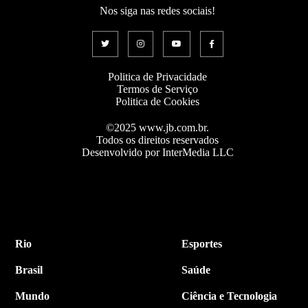
Nos siga nas redes sociais!
Politica de Privacidade
Termos de Serviço
Politica de Cookies
©2025 www.jb.com.br.
Todos os direitos reservados
Desenvolvido por InterMedia LLC
Rio
Esportes
Brasil
Saúde
Mundo
Ciência e Tecnologia