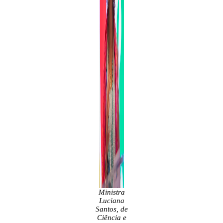
Ministra
Luciana
Santos, de
Ciência e