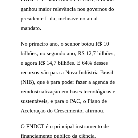
ganhou maior relevância nos governos do
presidente Lula, inclusive no atual
mandato.
No primeiro ano, o senhor botou R$ 10
bilhões; no segundo ano, R$ 12,7 bilhões;
e agora R$ 14,7 bilhões. E 64% desses
recursos vão para a Nova Indústria Brasil
(NIB), que é para poder fazer a agenda de
reindustrialização em bases tecnológicas e
sustentáveis, e para o PAC, o Plano de
Aceleração do Crescimento, afirmou.
O FNDCT é o principal instrumento de
financiamento público da ciência,