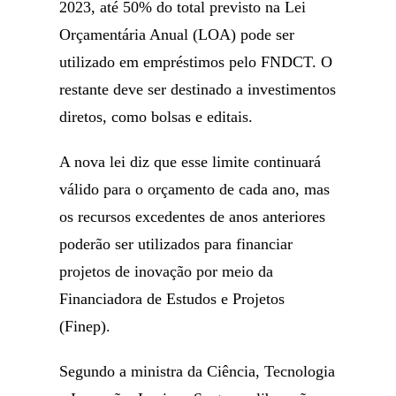
2023, até 50% do total previsto na Lei
Orçamentária Anual (LOA) pode ser
utilizado em empréstimos pelo FNDCT. O
restante deve ser destinado a investimentos
diretos, como bolsas e editais.
A nova lei diz que esse limite continuará
válido para o orçamento de cada ano, mas
os recursos excedentes de anos anteriores
poderão ser utilizados para financiar
projetos de inovação por meio da
Financiadora de Estudos e Projetos
(Finep).
Segundo a ministra da Ciência, Tecnologia