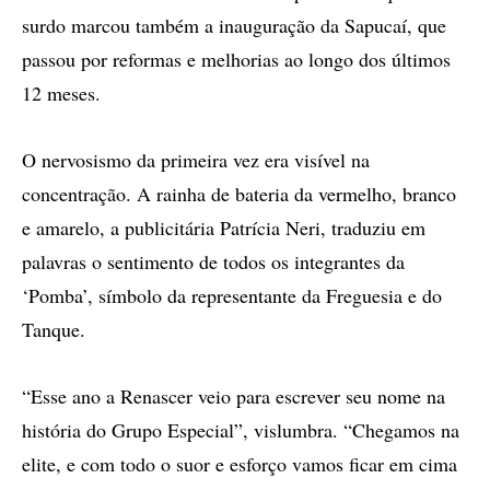
surdo marcou também a inauguração da Sapucaí, que
passou por reformas e melhorias ao longo dos últimos
12 meses.
O nervosismo da primeira vez era visível na
concentração. A rainha de bateria da vermelho, branco
e amarelo, a publicitária Patrícia Neri, traduziu em
palavras o sentimento de todos os integrantes da
‘Pomba’, símbolo da representante da Freguesia e do
Tanque.
“Esse ano a Renascer veio para escrever seu nome na
história do Grupo Especial”, vislumbra. “Chegamos na
elite, e com todo o suor e esforço vamos ficar em cima