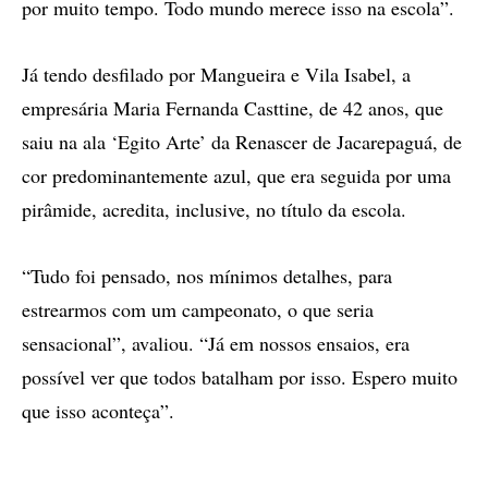
por muito tempo. Todo mundo merece isso na escola”.
Já tendo desfilado por Mangueira e Vila Isabel, a
empresária Maria Fernanda Casttine, de 42 anos, que
saiu na ala ‘Egito Arte’ da Renascer de Jacarepaguá, de
cor predominantemente azul, que era seguida por uma
pirâmide, acredita, inclusive, no título da escola.
“Tudo foi pensado, nos mínimos detalhes, para
estrearmos com um campeonato, o que seria
sensacional”, avaliou. “Já em nossos ensaios, era
possível ver que todos batalham por isso. Espero muito
que isso aconteça”.