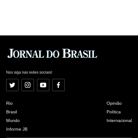
Nos siga nas redes sociais!
Twitter
Instagram
YouTube
Facebook
Rio
Opinião
Brasil
Política
Mundo
Internacional
Informe JB