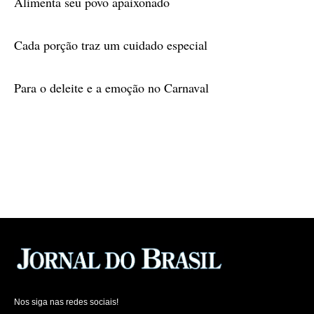
Alimenta seu povo apaixonado
Cada porção traz um cuidado especial
Para o deleite e a emoção no Carnaval
Nos siga nas redes sociais!