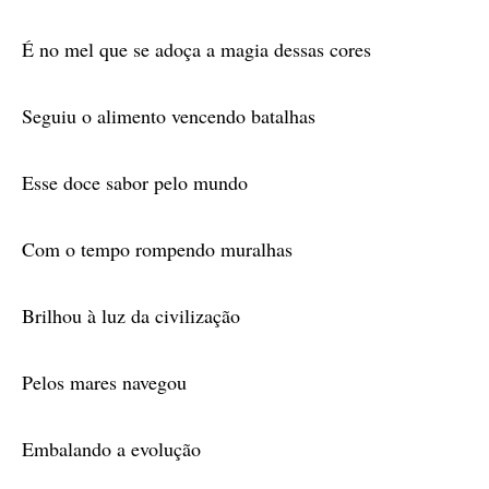
É no mel que se adoça a magia dessas cores
Seguiu o alimento vencendo batalhas
Esse doce sabor pelo mundo
Com o tempo rompendo muralhas
Brilhou à luz da civilização
Pelos mares navegou
Embalando a evolução