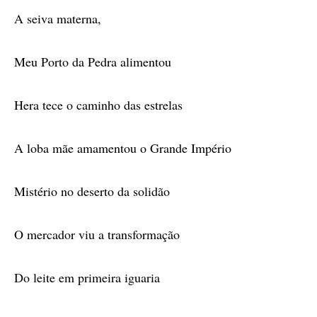
A seiva materna,
Meu Porto da Pedra alimentou
Hera tece o caminho das estrelas
A loba mãe amamentou o Grande Império
Mistério no deserto da solidão
O mercador viu a transformação
Do leite em primeira iguaria