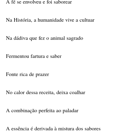
A fé se envolveu e foi saborear
Na História, a humanidade vive a cultuar
Na dádiva que fez o animal sagrado
Fermentou fartura e saber
Fonte rica de prazer
No calor dessa receita, deixa coalhar
A combinação perfeita ao paladar
A essência é derivada à mistura dos sabores