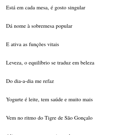
Está em cada mesa, é gosto singular
Dá nome à sobremesa popular
E ativa as funções vitais
Leveza, o equilíbrio se traduz em beleza
Do dia-a-dia me refaz
Yogurte é leite, tem saúde e muito mais
Vem no ritmo do Tigre de São Gonçalo