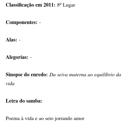
Classificação em 2011:
8º Lugar
Componentes:
-
Alas:
-
Alegorias:
-
Sinopse do enredo:
Da seiva materna ao equilíbrio da
vida
Letra do samba:
Poema à vida e ao seio jorrando amor