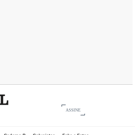
ASSINE