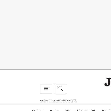
SEXTA, 7 DE AGOSTO DE 2026