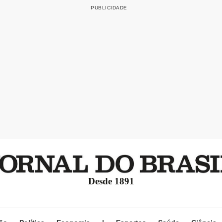
Desde 1891