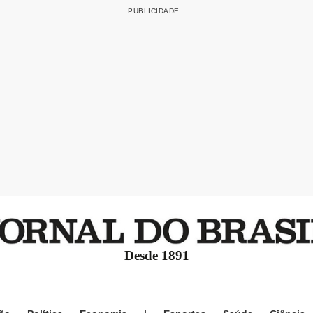
Desde 1891