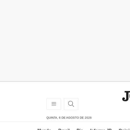
QUINTA, 6 DE AGOSTO DE 2026