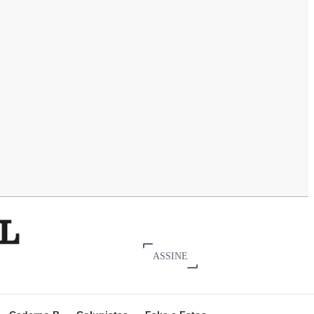
ASSINE