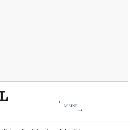
ASSINE