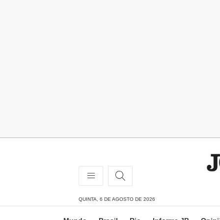
QUINTA, 6 DE AGOSTO DE 2026