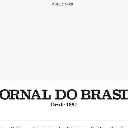
Desde 1891