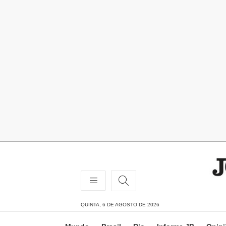
QUINTA, 6 DE AGOSTO DE 2026