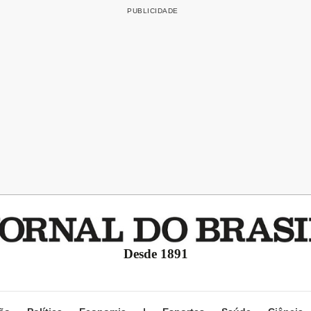
Desde 1891