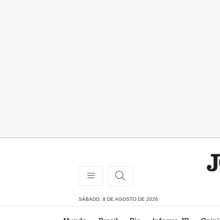
SÁBADO, 8 DE AGOSTO DE 2026