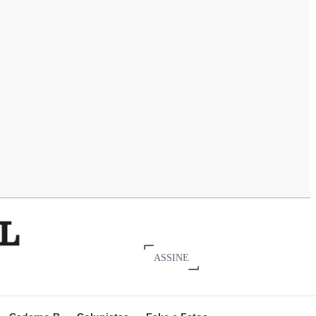
ASSINE