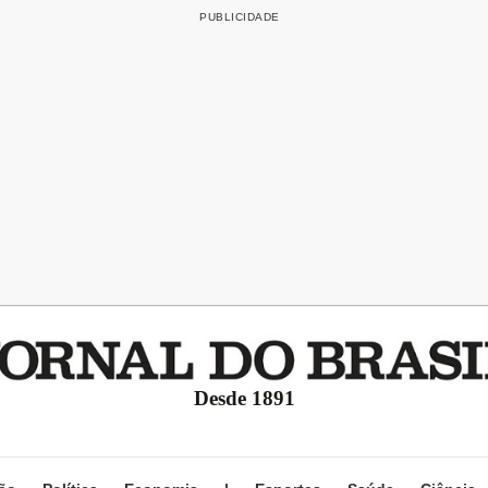
Desde 1891