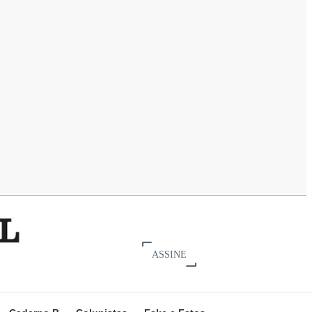
ASSINE