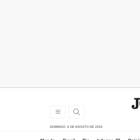
DOMINGO, 9 DE AGOSTO DE 2026