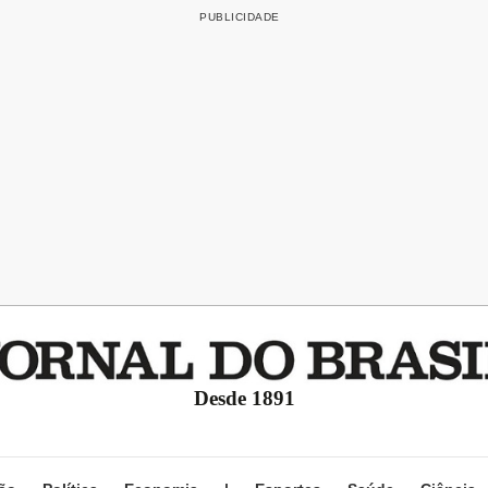
Desde 1891