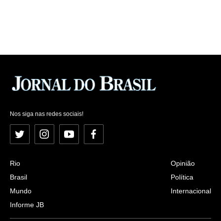
Nos siga nas redes sociais!
Twitter
Instagram
YouTube
Facebook
Rio
Opinião
Brasil
Política
Mundo
Internacional
Informe JB