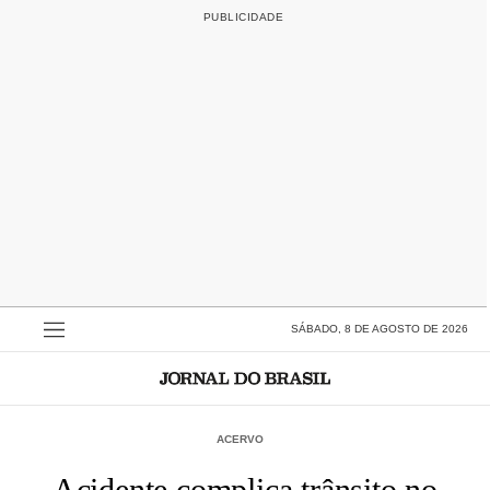
SÁBADO, 8 DE AGOSTO DE 2026
ACERVO
Acidente complica trânsito no