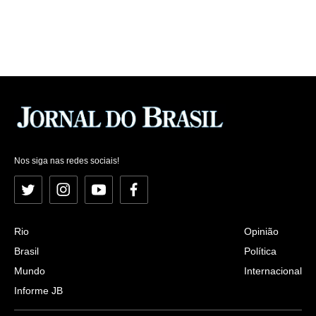
Nos siga nas redes sociais!
Twitter
Instagram
YouTube
Facebook
Rio
Opinião
Brasil
Política
Mundo
Internacional
Informe JB