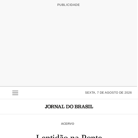
SEXTA, 7 DE AGOSTO DE 2026
ACERVO
Lentidão na Ponte