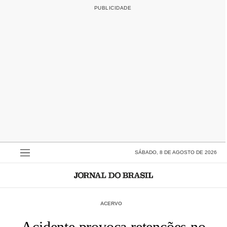
SÁBADO, 8 DE AGOSTO DE 2026
ACERVO
Acidente provoca retenções no