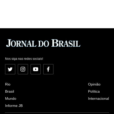
Nos siga nas redes sociais!
Twitter
Instagram
YouTube
Facebook
Rio
Opinião
Brasil
Política
Mundo
Internacional
Informe JB