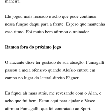
maneira.
Ele jogou mais recuado e acho que pode continuar
nessa função daqui para a frente. Espero que mantenha
esse ritmo. Foi muito bem afirmou o treinador.
Ramon fora do próximo jogo
O atacante disse ter gostado de sua atuação. Fumagalli
passou a meia ofensivo quando Aloísio entrou em
campo no lugar do lateral-direito Fágner.
Eu fiquei ali mais atrás, me revezando com o Alan, e
acho que fui bem. Estou aqui para ajudar o Vasco
afirmou Fumagalli, que foi contratado ao Sport.