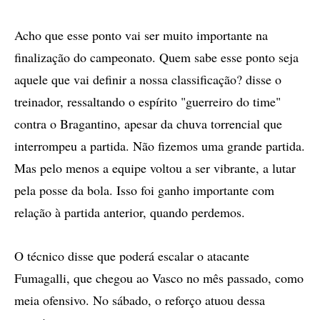
Acho que esse ponto vai ser muito importante na
finalização do campeonato. Quem sabe esse ponto seja
aquele que vai definir a nossa classificação? disse o
treinador, ressaltando o espírito "guerreiro do time"
contra o Bragantino, apesar da chuva torrencial que
interrompeu a partida. Não fizemos uma grande partida.
Mas pelo menos a equipe voltou a ser vibrante, a lutar
pela posse da bola. Isso foi ganho importante com
relação à partida anterior, quando perdemos.
O técnico disse que poderá escalar o atacante
Fumagalli, que chegou ao Vasco no mês passado, como
meia ofensivo. No sábado, o reforço atuou dessa