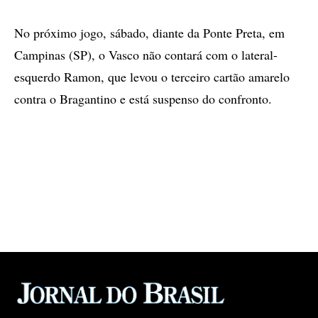
No próximo jogo, sábado, diante da Ponte Preta, em
Campinas (SP), o Vasco não contará com o lateral-
esquerdo Ramon, que levou o terceiro cartão amarelo
contra o Bragantino e está suspenso do confronto.