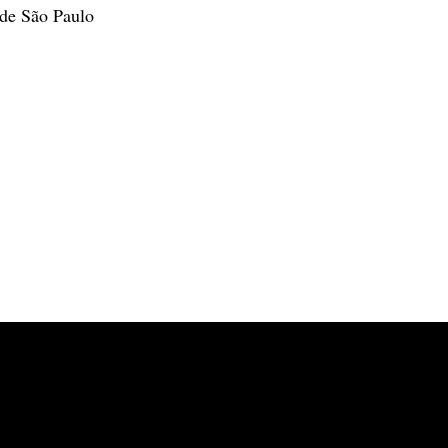
 de São Paulo