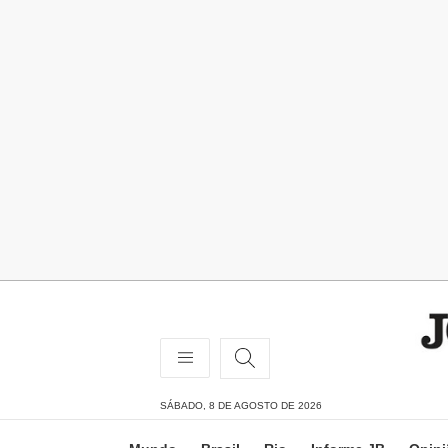
SÁBADO, 8 DE AGOSTO DE 2026