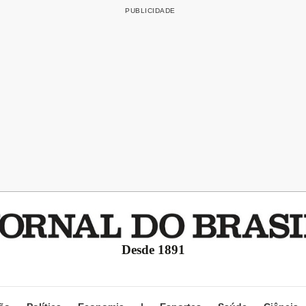
Desde 1891