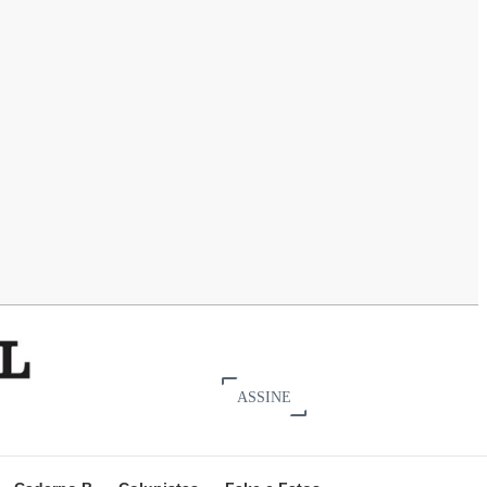
ASSINE