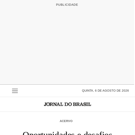
QUINTA, 6 DE AGOSTO DE 2026
ACERVO
Oportunidades e desafios