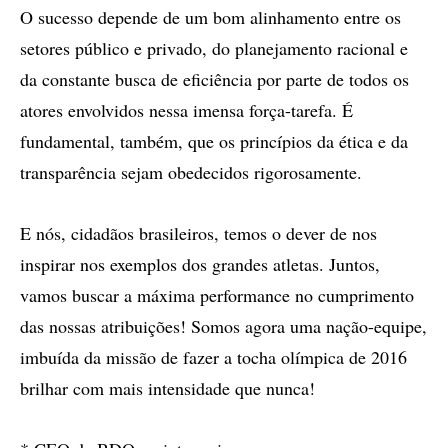
O sucesso depende de um bom alinhamento entre os
setores público e privado, do planejamento racional e
da constante busca de eficiência por parte de todos os
atores envolvidos nessa imensa força-tarefa. É
fundamental, também, que os princípios da ética e da
transparência sejam obedecidos rigorosamente.
E nós, cidadãos brasileiros, temos o dever de nos
inspirar nos exemplos dos grandes atletas. Juntos,
vamos buscar a máxima performance no cumprimento
das nossas atribuições! Somos agora uma nação-equipe,
imbuída da missão de fazer a tocha olímpica de 2016
brilhar com mais intensidade que nunca!