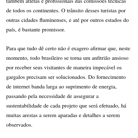
também atletas e profissionais das comissões técnicas
de todos os continentes. O trânsito desses turistas por
outras cidades fluminenses, e até por outros estados do
país, é bastante promissor.
Para que tudo dê certo não é exagero afirmar que, neste
momento, todo brasileiro se torna um anfitrião ansioso
por receber seus visitantes de maneira impecável os
gargalos precisam ser solucionados. Do fornecimento
de internet banda larga ao suprimento de energia,
passando pela necessidade de assegurar a
sustentabilidade de cada projeto que será efetuado, há
muitas arestas a serem aparadas e detalhes a serem
observados.