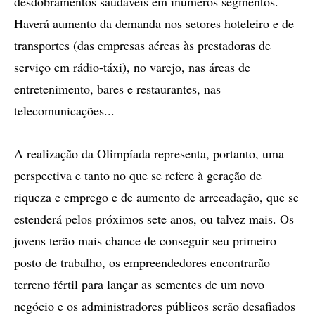
desdobramentos saudáveis em inúmeros segmentos.
Haverá aumento da demanda nos setores hoteleiro e de
transportes (das empresas aéreas às prestadoras de
serviço em rádio-táxi), no varejo, nas áreas de
entretenimento, bares e restaurantes, nas
telecomunicações...
A realização da Olimpíada representa, portanto, uma
perspectiva e tanto no que se refere à geração de
riqueza e emprego e de aumento de arrecadação, que se
estenderá pelos próximos sete anos, ou talvez mais. Os
jovens terão mais chance de conseguir seu primeiro
posto de trabalho, os empreendedores encontrarão
terreno fértil para lançar as sementes de um novo
negócio e os administradores públicos serão desafiados