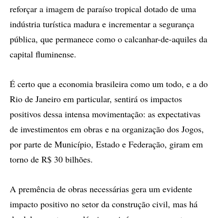
reforçar a imagem de paraíso tropical dotado de uma
indústria turística madura e incrementar a segurança
pública, que permanece como o calcanhar-de-aquiles da
capital fluminense.
É certo que a economia brasileira como um todo, e a do
Rio de Janeiro em particular, sentirá os impactos
positivos dessa intensa movimentação: as expectativas
de investimentos em obras e na organização dos Jogos,
por parte de Município, Estado e Federação, giram em
torno de R$ 30 bilhões.
A premência de obras necessárias gera um evidente
impacto positivo no setor da construção civil, mas há