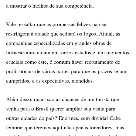
a mostrar o melhor de sua competência.
Vale ressaltar que as promessas felizes não se
restringem à cidade que sediará os Jogos. Afinal, as
companhias especializadas em grandes obras de
infraestrutura atuam em vários estados e, em momentos
cruciais como este, é comum haver recrutamento de
profissionais de várias partes para que os prazos sejam
cumpridos, e as expectativas, atendidas.
Além disso, quais são as chances de um turista que
venha para o Brasil querer ampliar sua visita para
outras cidades do país? Enormes, sem dúvida! Cabe
lembrar que teremos aqui não apenas torcedores, mas