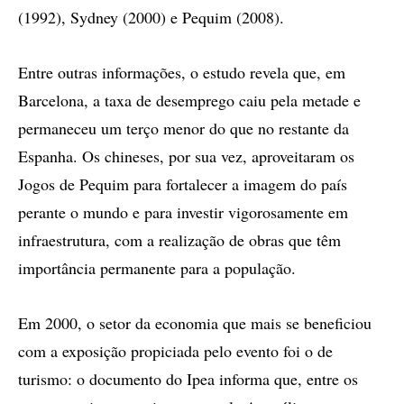
(1992), Sydney (2000) e Pequim (2008).
Entre outras informações, o estudo revela que, em
Barcelona, a taxa de desemprego caiu pela metade e
permaneceu um terço menor do que no restante da
Espanha. Os chineses, por sua vez, aproveitaram os
Jogos de Pequim para fortalecer a imagem do país
perante o mundo e para investir vigorosamente em
infraestrutura, com a realização de obras que têm
importância permanente para a população.
Em 2000, o setor da economia que mais se beneficiou
com a exposição propiciada pelo evento foi o de
turismo: o documento do Ipea informa que, entre os