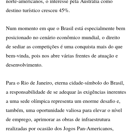
norte-americanos, o interesse pela Austrália como
destino turístico cresceu 45%.
Num momento em que o Brasil está especialmente bem
posicionado no cenário econômico mundial, o direito
de sediar as competições é uma conquista mais do que
bem-vinda, pois nos abre várias frentes de atuação e
desenvolvimento.
Para o Rio de Janeiro, eterna cidade-símbolo do Brasil,
a responsabilidade de se adequar às exigências inerentes
a uma sede olímpica representa um enorme desafio e,
também, uma oportunidade valiosa para elevar o nível
de emprego, aprimorar as obras de infraestrutura
realizadas por ocasião dos Jogos Pan-Americanos,