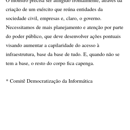
O monstro precisa ser atingido frontalmente, através da
criação de um exército que reúna entidades da
sociedade civil, empresas e, claro, o governo.
Necessitamos de mais planejamento e atenção por parte
do poder público, que deve desenvolver ações pontuais
visando aumentar a capilaridade do acesso à
infraestrutura, base da base de tudo. E, quando não se
tem a base, o resto do corpo fica capenga.
* Comitê Democratização da Informática