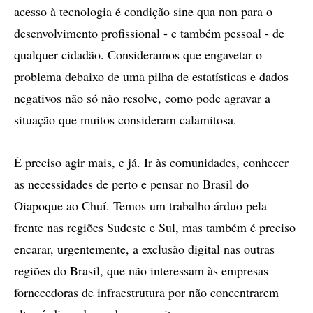
acesso à tecnologia é condição sine qua non para o
desenvolvimento profissional - e também pessoal - de
qualquer cidadão. Consideramos que engavetar o
problema debaixo de uma pilha de estatísticas e dados
negativos não só não resolve, como pode agravar a
situação que muitos consideram calamitosa.
É preciso agir mais, e já. Ir às comunidades, conhecer
as necessidades de perto e pensar no Brasil do
Oiapoque ao Chuí. Temos um trabalho árduo pela
frente nas regiões Sudeste e Sul, mas também é preciso
encarar, urgentemente, a exclusão digital nas outras
regiões do Brasil, que não interessam às empresas
fornecedoras de infraestrutura por não concentrarem