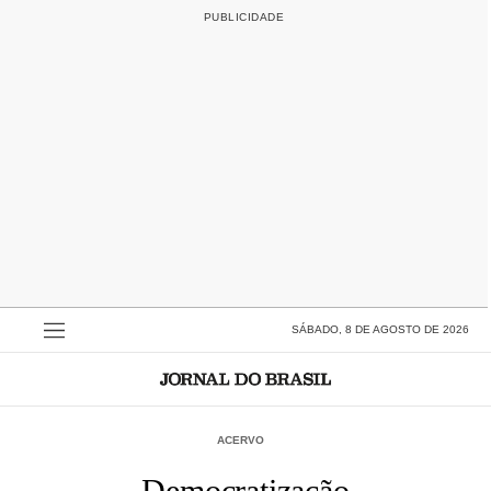
SÁBADO, 8 DE AGOSTO DE 2026
ACERVO
Democratização