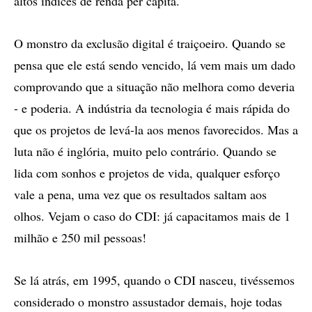
altos índices de renda per capita.
O monstro da exclusão digital é traiçoeiro. Quando se
pensa que ele está sendo vencido, lá vem mais um dado
comprovando que a situação não melhora como deveria
- e poderia. A indústria da tecnologia é mais rápida do
que os projetos de levá-la aos menos favorecidos. Mas a
luta não é inglória, muito pelo contrário. Quando se
lida com sonhos e projetos de vida, qualquer esforço
vale a pena, uma vez que os resultados saltam aos
olhos. Vejam o caso do CDI: já capacitamos mais de 1
milhão e 250 mil pessoas!
Se lá atrás, em 1995, quando o CDI nasceu, tivéssemos
considerado o monstro assustador demais, hoje todas