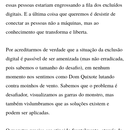
essas pessoas estariam engrossando a fila dos excluídos
digitais. E a última coisa que queremos é desistir de
conectar as pessoas não a máquinas, mas ao
conhecimento que transforma e liberta.
Por acreditarmos de verdade que a situação da exclusão
digital é passível de ser amenizada (mas não erradicada,
pois sabemos o tamanho do desafio), em nenhum
momento nos sentimos como Dom Quixote lutando
contra moinhos de vento. Sabemos que o problema é
desafiador, visualizamos as garras do monstro, mas
também vislumbramos que as soluções existem e
podem ser aplicadas.