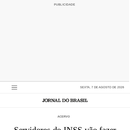
SEXTA, 7 DE AGOSTO DE 2026
ACERVO
Servidores do INSS vão fazer