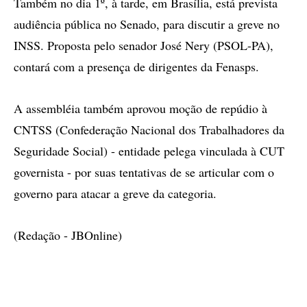
Também no dia 1º, à tarde, em Brasília, está prevista
audiência pública no Senado, para discutir a greve no
INSS. Proposta pelo senador José Nery (PSOL-PA),
contará com a presença de dirigentes da Fenasps.
A assembléia também aprovou moção de repúdio à
CNTSS (Confederação Nacional dos Trabalhadores da
Seguridade Social) - entidade pelega vinculada à CUT
governista - por suas tentativas de se articular com o
governo para atacar a greve da categoria.
(Redação - JBOnline)