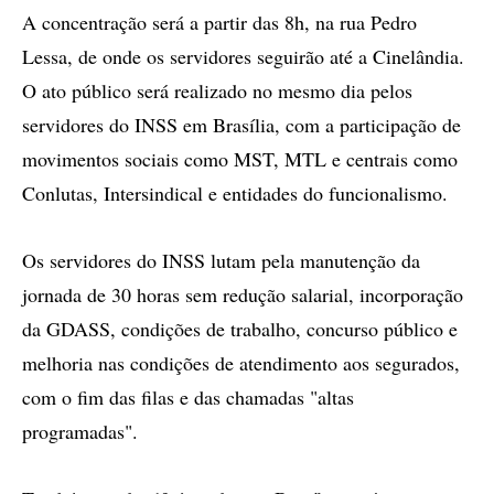
A concentração será a partir das 8h, na rua Pedro
Lessa, de onde os servidores seguirão até a Cinelândia.
O ato público será realizado no mesmo dia pelos
servidores do INSS em Brasília, com a participação de
movimentos sociais como MST, MTL e centrais como
Conlutas, Intersindical e entidades do funcionalismo.
Os servidores do INSS lutam pela manutenção da
jornada de 30 horas sem redução salarial, incorporação
da GDASS, condições de trabalho, concurso público e
melhoria nas condições de atendimento aos segurados,
com o fim das filas e das chamadas "altas
programadas".