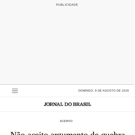
DOMINGO, 9 DE AGOSTO DE 2026
ACERVO
Não aceito argumento de quebra