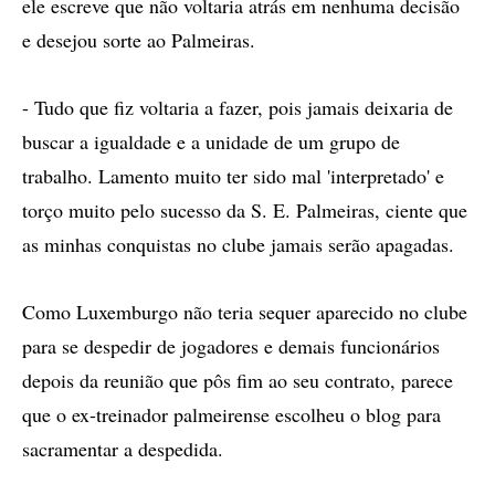
ele escreve que não voltaria atrás em nenhuma decisão
e desejou sorte ao Palmeiras.
- Tudo que fiz voltaria a fazer, pois jamais deixaria de
buscar a igualdade e a unidade de um grupo de
trabalho. Lamento muito ter sido mal 'interpretado' e
torço muito pelo sucesso da S. E. Palmeiras, ciente que
as minhas conquistas no clube jamais serão apagadas.
Como Luxemburgo não teria sequer aparecido no clube
para se despedir de jogadores e demais funcionários
depois da reunião que pôs fim ao seu contrato, parece
que o ex-treinador palmeirense escolheu o blog para
sacramentar a despedida.