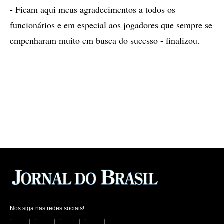
- Ficam aqui meus agradecimentos a todos os
funcionários e em especial aos jogadores que sempre se
empenharam muito em busca do sucesso - finalizou.
Nos siga nas redes sociais!