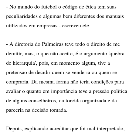
- No mundo do futebol o código de ética tem suas
peculiaridades e algumas bem diferentes dos manuais
utilizados em empresas - escreveu ele.
- A diretoria do Palmeiras teve todo o direito de me
demitir, mas, o que não aceito, é o argumento 'quebra
de hierarquia', pois, em momento algum, tive a
pretensão de decidir quem se venderia ou quem se
compraria. Da mesma forma não teria condições para
avaliar o quanto em importância teve a pressão política
de alguns conselheiros, da torcida organizada e da
parceria na decisão tomada.
Depois, explicando acreditar que foi mal interpretado,